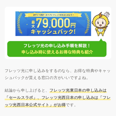
フレッツ光に申し込みをするのなら、お得な特典やキャッ
シュバックが貰える窓口の方がいいですよね。
結論から申し上げると、
フレッツ光東日本の申し込みは
「セールスラボ」、フレッツ光西日本の申し込みは「フレ
ッツ光西日本公式サイト」がお得
です。