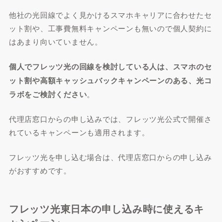
他社の光回線でよく見かけるスマホキャリアに合わせたセ
ット割や、工事費無料キャンペーンも無いので個人契約に
はあまり向いていません。
個人でフレッツ光の回線を検討している人は、スマホのセ
ット割や高額キャッシュバックキャンペーンのある、
光コ
ラボ
をご検討ください
。
代理店窓口からの申し込みでは、フレッツ光公式で開催さ
れているキャンペーンも適用されます。
フレッツ光を申し込む場合は、代理店窓口からの申し込み
がおすすめです。
フレッツ光東日本の申し込み時に使えるキ