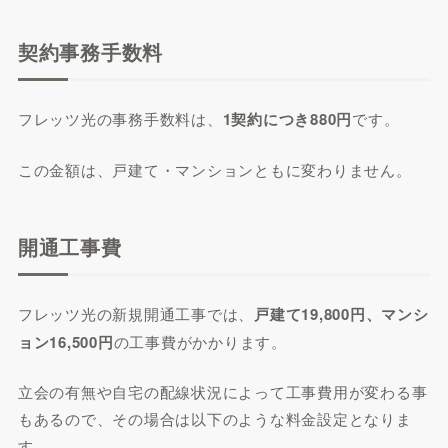
契約事務手数料
フレッツ光の事務手数料は、
1契約につき880円
です。
この金額は、戸建て・マンションともに変わりません。
開通工事費
フレッツ光の新規開通工事では、
戸建て19,800円、マンシ
ョン16,500円
の工事費がかかります。
立会の有無や自宅の配線状況によって工事費用が変わる事
もあるので、その場合は以下のような料金設定となりま
す。