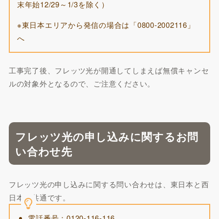
末年始12/29～1/3を除く）
※東日本エリアから発信の場合は「0800-2002116」
へ
工事完了後、フレッツ光が開通してしまえば無償キャンセ
ルの対象外となるので、ご注意ください。
フレッツ光の申し込みに関するお問
い合わせ先
フレッツ光の申し込みに関する問い合わせは、東日本と西
日本で共通です。
電話番号：0120-116-116