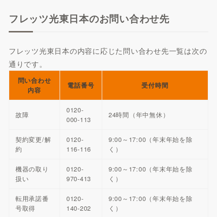
フレッツ光東日本のお問い合わせ先
フレッツ光東日本の内容に応じた問い合わせ先一覧は次の
通りです。
問い合わせ
電話番号
受付時間
内容
0120-
故障
24時間（年中無休）
000-113
契約変更/解
0120-
9:00～17:00（年末年始を除
約
116-116
く）
機器の取り
0120-
9:00～17:00（年末年始を除
扱い
970-413
く）
転用承諾番
0120-
9:00～17:00（年末年始を除
号取得
140-202
く）