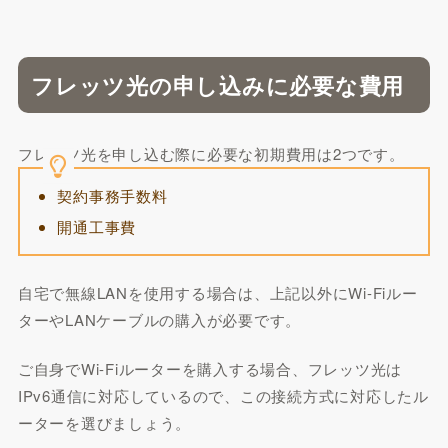
フレッツ光の申し込みに必要な費用
フレッツ光を申し込む際に必要な初期費用は2つです。
契約事務手数料
開通工事費
自宅で無線LANを使用する場合は、上記以外にWi-Fiルー
ターやLANケーブルの購入が必要です。
ご自身でWi-Fiルーターを購入する場合、フレッツ光は
IPv6通信に対応しているので、この接続方式に対応したル
ーターを選びましょう。