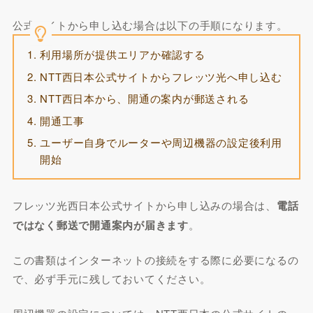
公式サイトから申し込む場合は以下の手順になります。
利用場所が提供エリアか確認する
NTT西日本公式サイトからフレッツ光へ申し込む
NTT西日本から、開通の案内が郵送される
開通工事
ユーザー自身でルーターや周辺機器の設定後利用
開始
フレッツ光西日本公式サイトから申し込みの場合は、
電話
ではなく郵送で開通案内が届きます
。
この書類はインターネットの接続をする際に必要になるの
で、必ず手元に残しておいてください。