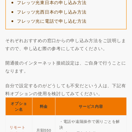
フレッツ光東日本の申し込み方法
フレッツ光西日本の申し込み方法
フレッツ光に電話で申し込む方法
それぞれおすすめの窓口からの申し込み方法をご説明しま
すので、申し込む際の参考にしてみてください。
開通後のインターネット接続設定は、ご自身で行うことに
なります。
自分で設定するのがどうしても不安だという人は、下記有
料オプションの使用を検討してみてください。
オプショ
料金
サービス内容
ン名
・電話や遠隔操作で困りごとを解
リモート
決
月額550