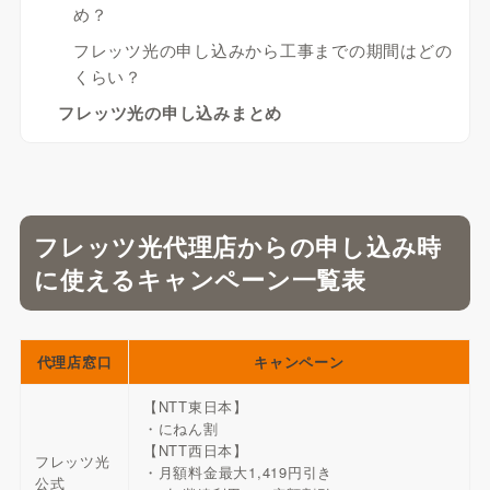
め？
フレッツ光の申し込みから工事までの期間はどの
くらい？
フレッツ光の申し込みまとめ
フレッツ光代理店からの申し込み時
に使えるキャンペーン一覧表
代理店窓口
キャンペーン
【NTT東日本】
・にねん割
【NTT西日本】
フレッツ光
・月額料金最大1,419円引き
公式