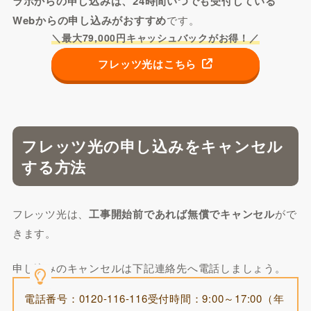
ラボからの申し込みは、24時間いつでも受付している
Webからの申し込みがおすすめ
です。
＼最大79,000円キャッシュバックがお得！／
フレッツ光はこちら
フレッツ光の申し込みをキャンセル
する方法
フレッツ光は、
工事開始前であれば無償でキャンセル
がで
きます。
申し込みのキャンセルは下記連絡先へ電話しましょう。
電話番号：0120-116-116受付時間：9:00～17:00（年