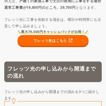
例えば、
戸建ての新規工事で土日の夜間に工事をする場合
通常工事費が19,800円のところ、29,700円
となります。
フレッツ光に工事を依頼する場合は、曜日や時間帯にも注
意して申し込みましょう。
＼最大79,000円キャッシュバックがお得！／
フレッツ光はこちら
フレッツ光の申し込みから開通まで
の流れ
フレッツ光の申し込みから開通までの流れを3つご紹介し
ます。