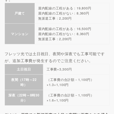
屋内配線の工程がある：19,800円
戸建て
屋内配線の工程がない：8,360円
無派遣工事：2,200円
屋内配線の工程がある：16,500円
マンション
屋内配線の工程がない：8,360円
無派遣工事：2,200円
フレッツ光では土日祝日、夜間や深夜でも工事可能です
が、追加工事費が発生するのでご注意ください。
土日祝日
工事費+3,300円
夜間（17時～22
（工事費の合計額－1,100円）
時）
×1.3+1,100円
深夜（22時～8時30
（工事費の合計額－1,100円）
分）
×1.6+1,100円