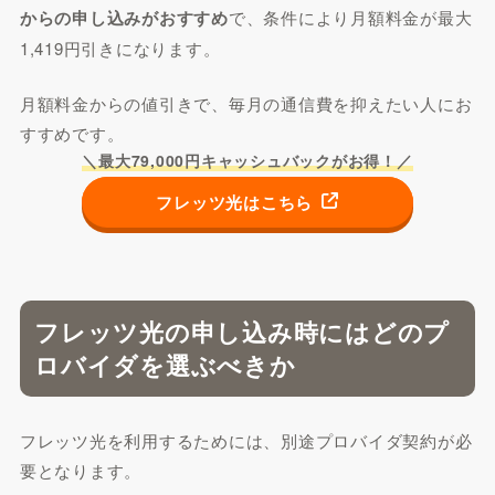
からの申し込みがおすすめ
で、条件により月額料金が最大
1,419円引きになります。
月額料金からの値引きで、毎月の通信費を抑えたい人にお
すすめです。
＼最大79,000円キャッシュバックがお得！／
フレッツ光はこちら
フレッツ光の申し込み時にはどのプ
ロバイダを選ぶべきか
フレッツ光を利用するためには、別途プロバイダ契約が必
要となります。