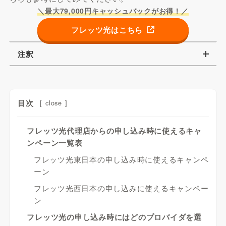
＼最大79,000円キャッシュバックがお得！／
フレッツ光はこちら
注釈
目次
[
close
]
フレッツ光代理店からの申し込み時に使えるキャ
ンペーン一覧表
フレッツ光東日本の申し込み時に使えるキャンペ
ーン
フレッツ光西日本の申し込みに使えるキャンペー
ン
フレッツ光の申し込み時にはどのプロバイダを選