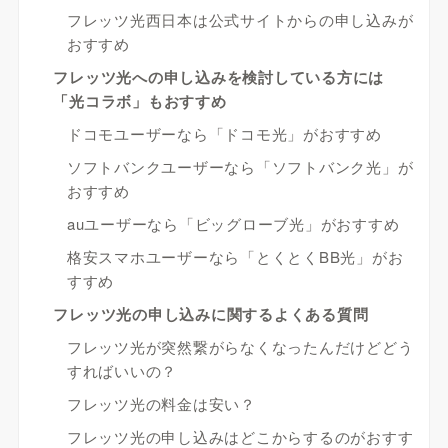
フレッツ光西日本は公式サイトからの申し込みが
おすすめ
フレッツ光への申し込みを検討している方には
「光コラボ」もおすすめ
ドコモユーザーなら「ドコモ光」がおすすめ
ソフトバンクユーザーなら「ソフトバンク光」が
おすすめ
auユーザーなら「ビッグローブ光」がおすすめ
格安スマホユーザーなら「とくとくBB光」がお
すすめ
フレッツ光の申し込みに関するよくある質問
フレッツ光が突然繋がらなくなったんだけどどう
すればいいの？
フレッツ光の料金は安い？
フレッツ光の申し込みはどこからするのがおすす