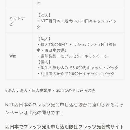
ク
【法人】
ネットナ
・NTT西日本：最大85,000円キャッシュバッ
ビ
ク
【法人】
・最大70,000円キャッシュバック（NTT東日
本・西日本共通）
Wiz
・豪華賞品一点プレゼントキャンペーン
【個人】
・学生の申し込みで5,000円キャッシュバック
・利用者の紹介で5,000円キャッシュバック
※法人：法人・個人事業主・SOHOの申し込みのみ
NTT西日本のフレッツ光に申し込む場合に適用されるキャ
ンペーンは上記の通りです。
西日本でフレッツ光を申し込む際はフレッツ光公式サイト