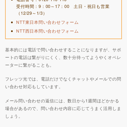
受付時間：9：00～17：00 土日・祝日も営業
（12/29～1/3）
NTT東日本問い合わせフォーム
NTT西日本問い合わせフォーム
基本的には電話で問い合わせすることになりますが、サポ
ートの電話は繋がりにくく、数十分待ってようやくオペレ
ーターに繋がることも。
フレッツ光では、電話だけでなくチャットやメールでの問
い合わせ対応もしています。
メール問い合わせの返信には、数日から1週間ほどかかる
場合があるので、問い合わせ内容に応じてうまく活用しま
しょう。