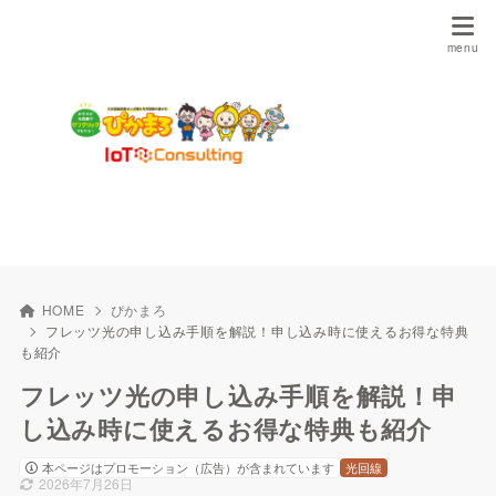
HOME
ぴかまろ
フレッツ光の申し込み手順を解説！申し込み時に使えるお得な特典
も紹介
フレッツ光の申し込み手順を解説！申
し込み時に使えるお得な特典も紹介
本ページはプロモーション（広告）が含まれています
光回線
2026年7月26日