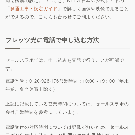
周辺機器の設定については、NTT西日本の公式サイトの
「
開通工事・設定ガイド
」で詳しく画像や映像で見ること
ができるので、こちらも合わせてご利用ください。
フレッツ光に電話で申し込む方法
セールスラボでは、申し込みを電話で行うことが可能で
す。
電話番号：0120-926-176営業時間：10:00～19：00（年末
年始、夏季休暇中除く）
上記に記載している営業時間については、セールスラボの
会社営業時間を参考にしています。
電話受付の対応時間については記載が無いため、
セールス