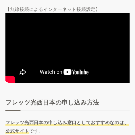
【無線接続によるインターネット接続設定】
フレッツ光西日本の申し込み方法
フレッツ光西日本の申し込み窓口としておすすめなのは、
公式サイト
です。