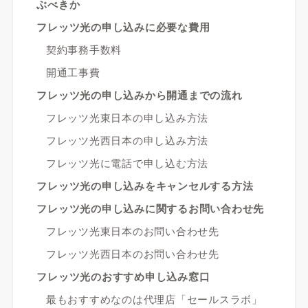
ぶべきか
フレッツ光の申し込みに必要な費用
契約事務手数料
開通工事費
フレッツ光の申し込みから開通までの流れ
フレッツ光東日本の申し込み方法
フレッツ光西日本の申し込み方法
フレッツ光に電話で申し込む方法
フレッツ光の申し込みをキャンセルする方法
フレッツ光の申し込みに関するお問い合わせ先
フレッツ光東日本のお問い合わせ先
フレッツ光西日本のお問い合わせ先
フレッツ光のおすすめ申し込み窓口
最もおすすめなのは代理店「セールスラボ」