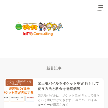
新着記事
ポケット型Wi-Fi・モ
楽天モバイルをポケット型WiFiとして
バイルWi-Fi
使う方法と料金を徹底解説
楽天モバイルは、ポケット型WiFiとして使う
という選び方ができます。 専用のモバイル
ルーターが用意されて…