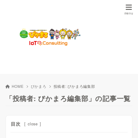
HOME
ぴかまろ
投稿者:
ぴかまろ編集部
「投稿者: ぴかまろ編集部」の記事一覧
目次
[
close
]