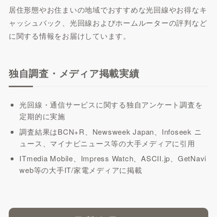
居住形態やお住まいの地域でおすすめな光回線やお得なキ
ャッシュバック、光回線およびホームルーターの評判など
に関する情報をお届けしています。
独自調査・メディア掲載実績
光回線・通信サービスに関する独自アンケート調査を
定期的に実施
調査結果はBCN+R、Newsweek Japan、Infoseek ニ
ュース、マイナビニュース等の大手メディアに引用
ITmedia Mobile、Impress Watch、ASCII.jp、GetNavi
web等の大手IT/家電メディアに掲載