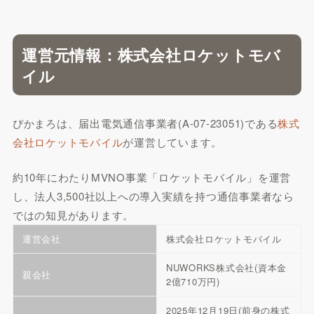
運営元情報：株式会社ロケットモバ
イル
ぴかまろは、届出電気通信事業者(A-07-23051)である
株式
会社ロケットモバイル
が運営しています。
約10年にわたりMVNO事業「ロケットモバイル」を運営
し、法人3,500社以上への導入実績を持つ通信事業者なら
ではの知見があります。
運営会社
株式会社ロケットモバイル
NUWORKS株式会社(資本金
親会社
2億710万円)
2025年12月19日(前身の株式