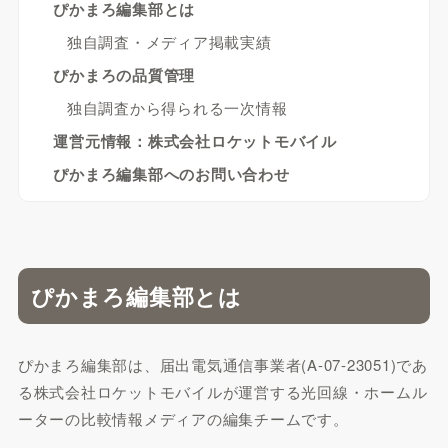
ぴかまろ編集部とは
独自調査・メディア掲載実績
ぴかまろの品質管理
独自調査から得られる一次情報
運営元情報：株式会社ロケットモバイル
ぴかまろ編集部へのお問い合わせ
ぴかまろ編集部とは
ぴかまろ編集部は、届出電気通信事業者(A-07-23051)であ
る株式会社ロケットモバイルが運営する光回線・ホームル
ーターの比較情報メディアの編集チームです。