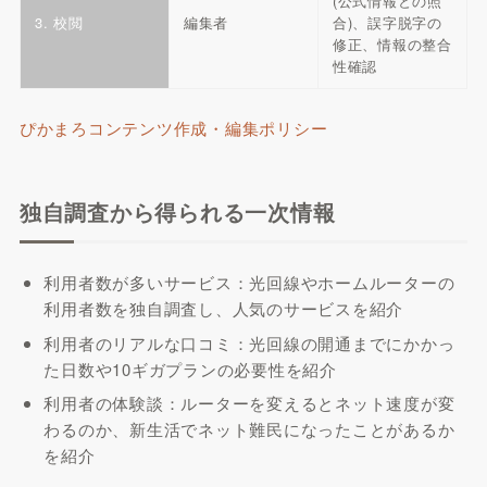
(公式情報との照
3. 校閲
編集者
合)、誤字脱字の
修正、情報の整合
性確認
ぴかまろコンテンツ作成・編集ポリシー
独自調査から得られる一次情報
利用者数が多いサービス：光回線やホームルーターの
利用者数を独自調査し、人気のサービスを紹介
利用者のリアルな口コミ：光回線の開通までにかかっ
た日数や10ギガプランの必要性を紹介
利用者の体験談：ルーターを変えるとネット速度が変
わるのか、新生活でネット難民になったことがあるか
を紹介