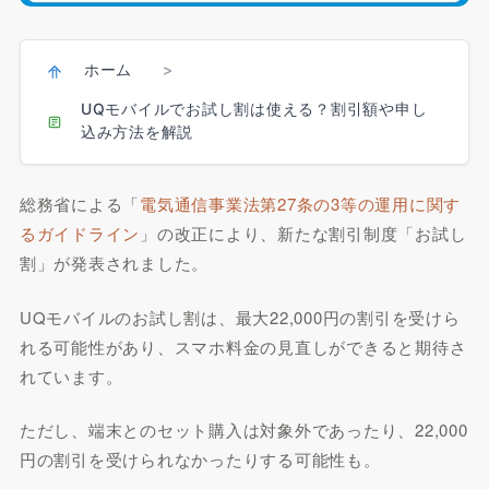
ホーム
>
UQモバイルでお試し割は使える？割引額や申し
込み方法を解説
総務省による「
電気通信事業法第27条の3等の運用に関す
るガイドライン
」の改正により、新たな割引制度「お試し
割」が発表されました。
UQモバイルのお試し割は、最大22,000円の割引を受けら
れる可能性があり、スマホ料金の見直しができると期待さ
れています。
ただし、端末とのセット購入は対象外であったり、22,000
円の割引を受けられなかったりする可能性も。