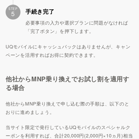
STEP
手続き完了
5
必要事項の入力や選択プランに問題がなければ
「完了ボタン」を押下します。
UQモバイルにキャッシュバックはありませんが、キャン
ペーンを活用すればお得に契約できます。
他社からMNP乗り換えでお試し割を適用す
る場合
他社からMNP乗り換えで申し込む際の手順は、以下のと
おりに進めましょう。
当サイト限定で発行しているUQモバイルのスペシャルク
ーポンを利用すれば、合計20,000円(2,000円×10ヵ月)相当