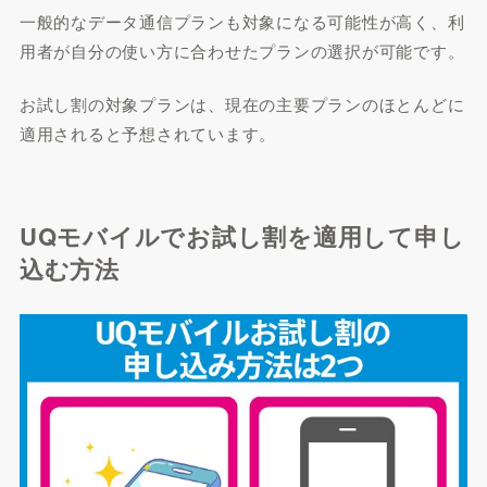
一般的なデータ通信プランも対象になる可能性が高く、利
用者が自分の使い方に合わせたプランの選択が可能です。
お試し割の対象プランは、現在の主要プランのほとんどに
適用されると予想されています。
UQモバイルでお試し割を適用して申し
込む方法