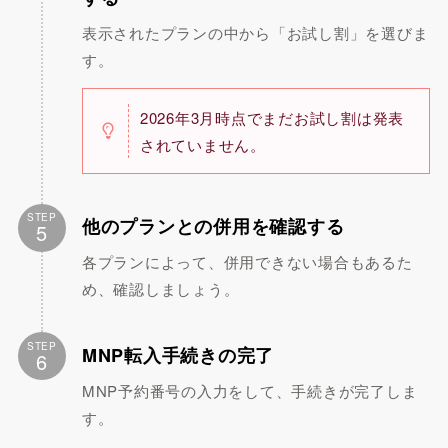
表示されたプランの中から「お試し割」を選びま
す。
2026年3月時点でまだお試し割は発表
されていません。
STEP
他のプランとの併用を確認する
5
各プランによって、併用できない場合もあるた
め、確認しましょう。
STEP
MNP転入手続きの完了
6
MNP予約番号の入力をして、手続きが完了しま
す。