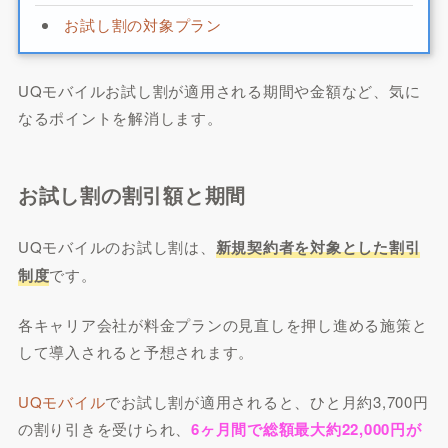
お試し割の対象プラン
UQモバイルお試し割が適用される期間や金額など、気に
なるポイントを解消します。
お試し割の割引額と期間
UQモバイルのお試し割は、
新規契約者を対象とした割引
制度
です。
各キャリア会社が料金プランの見直しを押し進める施策と
して導入されると予想されます。
UQモバイル
でお試し割が適用されると、ひと月約3,700円
の割り引きを受けられ、
6ヶ月間で総額最大約22,000円が