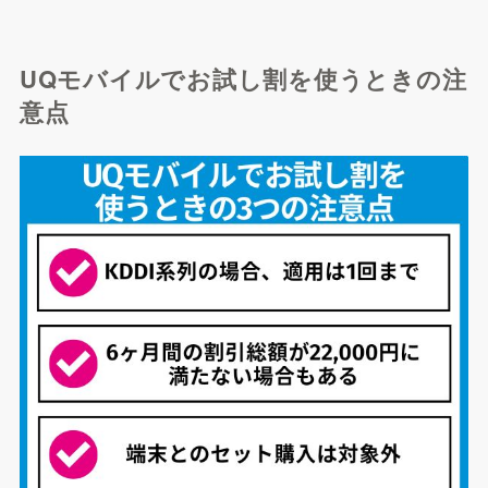
UQモバイルでお試し割を使うときの注
意点