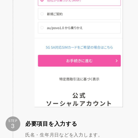
STEP
必要項目を入力する
3
氏名・生年月日などを入力します。