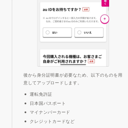
後から身分証明書が必要なため、以下のものを用
意してアップロードします。
運転免許証
日本国パスポート
マイナンバーカード
クレジットカードなど