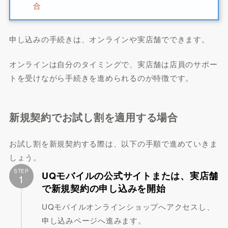
合
申し込みの手続きは、オンラインや実店舗でできます。
オンラインは自分のタイミングで、実店舗は店員のサポー
トを受けながら手続きを進められるのが特徴です。
新規契約でお試し割を適用する場合
お試し割を新規契約する際は、以下の手順で進めていきま
しょう。
STEP
UQモバイルの公式サイトまたは、実店舗
1
で新規契約の申し込みを開始
UQモバイルオンラインショップへアクセスし、
申し込みページへ進みます。