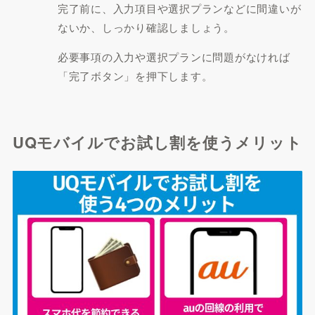
完了前に、入力項目や選択プランなどに間違いが
ないか、しっかり確認しましょう。
必要事項の入力や選択プランに問題がなければ
「完了ボタン」を押下します。
UQモバイルでお試し割を使うメリット