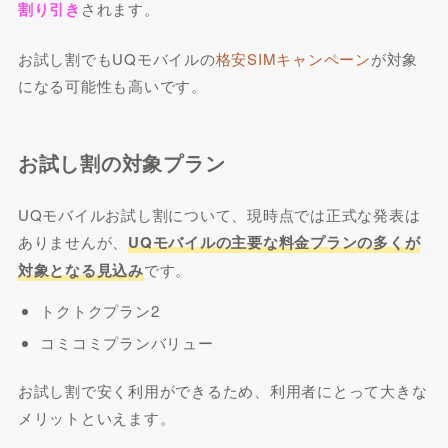
割り引き
されます。
お試し割でもUQモバイルの
格安SIMキャンペーン
が対象
になる可能性も高いです。
お試し割の対象プラン
UQモバイルお試し割について、現時点では正式な発表は
ありませんが、
UQモバイルの主要な料金プランの多くが
対象となる見込み
です。
トクトクプラン2
コミコミプランバリュー
お試し割で安く利用ができるため、利用者にとって大きな
メリットといえます。