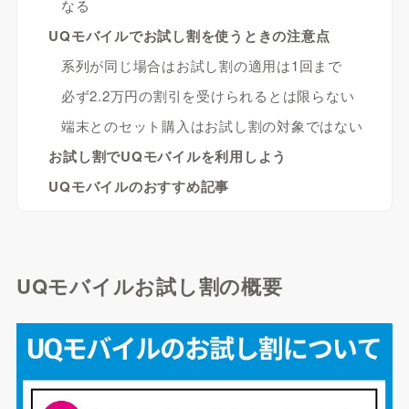
なる
UQモバイルでお試し割を使うときの注意点
系列が同じ場合はお試し割の適用は1回まで
必ず2.2万円の割引を受けられるとは限らない
端末とのセット購入はお試し割の対象ではない
お試し割でUQモバイルを利用しよう
UQモバイルのおすすめ記事
UQモバイルお試し割の概要