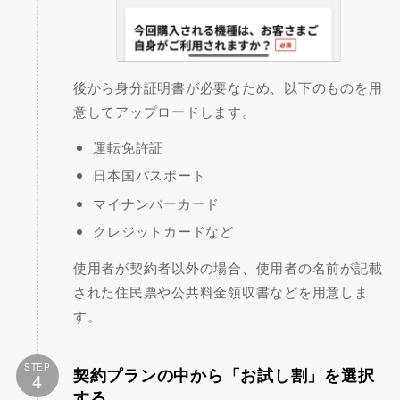
後から身分証明書が必要なため、以下のものを用
意してアップロードします。
運転免許証
日本国パスポート
マイナンバーカード
クレジットカードなど
使用者が契約者以外の場合、使用者の名前が記載
された住民票や公共料金領収書などを用意しま
す。
STEP
契約プランの中から「お試し割」を選択
4
する