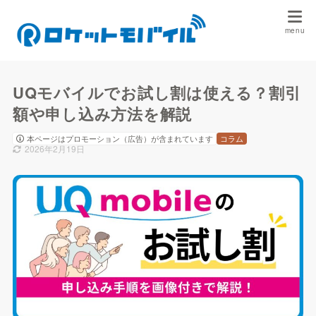
UQモバイルでお試し割は使える？割引
額や申し込み方法を解説
本ページはプロモーション（広告）が含まれています
コラム
2026年2月19日