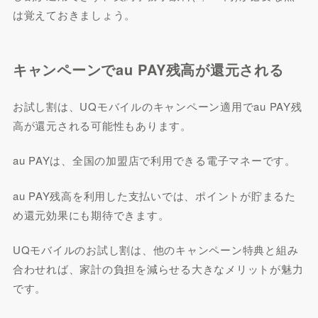
は覚えておきましょう。
キャンペーンでau PAY残高が還元される
お試し割は、UQモバイルのキャンペーン適用でau PAY残
高が還元される可能性もあります。
au PAYは、全国の加盟店で利用できる電子マネーです。
au PAY残高を利用した支払いでは、ポイントが貯まるた
め還元効果にも期待できます。
UQモバイルのお試し割は、他のキャンペーン特典と組み
合わせれば、家計の負担を減らせる大きなメリットが魅力
です。