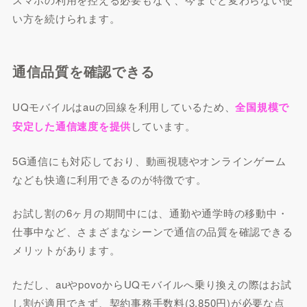
い方を続けられます。
通信品質を確認できる
UQモバイルはauの回線を利用しているため、
全国規模で
安定した通信速度を提供
しています。
5G通信にも対応しており、動画視聴やオンラインゲーム
なども快適に利用できるのが特徴です。
お試し割の6ヶ月の期間中には、通勤や通学時の移動中・
仕事中など、さまざまなシーンで通信の品質を確認できる
メリットがあります。
ただし、auやpovoからUQモバイルへ乗り換えの際はお試
し割が適用できず、契約事務手数料(3,850円)が必要な点