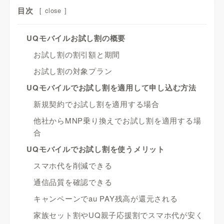
目次
[
close
]
UQモバイルお試し割の概要
お試し割の割引額と期間
お試し割の対象プラン
UQモバイルでお試し割を適用して申し込む方法
新規契約でお試し割を適用する場合
他社からMNP乗り換えでお試し割を適用する場
合
UQモバイルでお試し割を使うメリット
スマホ代を削減できる
通信品質を確認できる
キャンペーンでau PAY残高が還元される
家族セット割やUQ親子応援割でスマホ代が安く