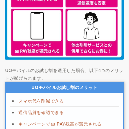
UQモバイルのお試し割を適用した場合、以下4つのメリッ
トが挙げられます。
UQモバイルお試し割のメリット
スマホ代を削減できる
通信品質を確認できる
キャンペーンでau PAY残高が還元される