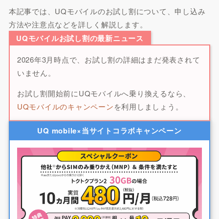
本記事では、UQモバイルのお試し割について、申し込み
方法や注意点などを詳しく解説します。
UQモバイルお試し割の最新ニュース
2026年3月時点で、お試し割の詳細はまだ発表されて
いません。
お試し割開始前にUQモバイルへ乗り換えるなら、
UQモバイルのキャンペーン
を利用しましょう。
UQ mobile×当サイトコラボキャンペーン