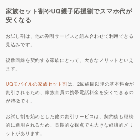
家族セット割やUQ親子応援割でスマホ代が
安くなる
お試し割は、他の割引サービスと組み合わせて利用できる
見込みです。
複数回線を契約する家族にとって、大きなメリットといえ
ます。
UQモバイルの家族セット割
は、2回線目以降の基本料金が
割引されるため、家族全員の携帯電話料金を安くできるの
が特徴です。
お試し割を始めとした他の割引サービスは、契約後も継続
的に適用されるため、長期的な視点でも大きな経済的メリ
ットがあります。