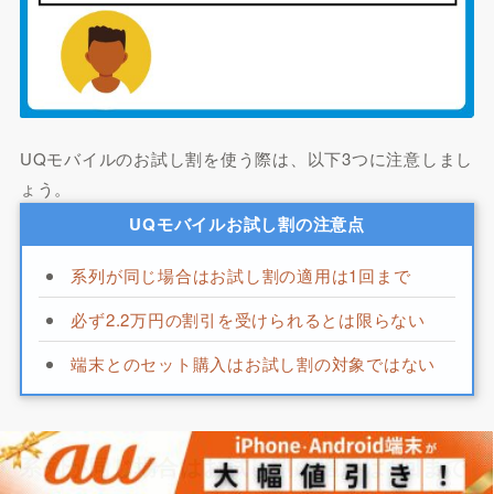
UQモバイルのお試し割を使う際は、以下3つに注意しまし
ょう。
UQモバイルお試し割の注意点
系列が同じ場合はお試し割の適用は1回まで
必ず2.2万円の割引を受けられるとは限らない
端末とのセット購入はお試し割の対象ではない
系列が同じ場合はお試し割の適用は1回まで