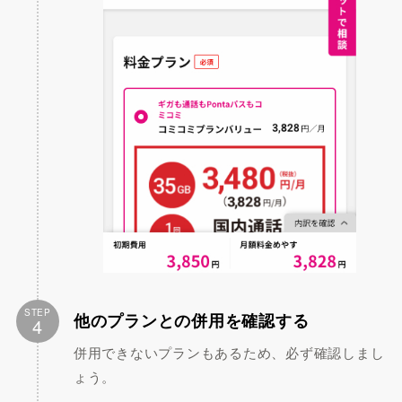
STEP
他のプランとの併用を確認する
4
併用できないプランもあるため、必ず確認しまし
ょう。