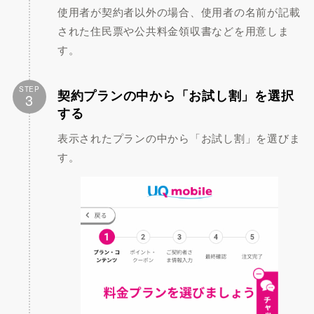
使用者が契約者以外の場合、使用者の名前が記載
された住民票や公共料金領収書などを用意しま
す。
STEP
契約プランの中から「お試し割」を選択
3
する
表示されたプランの中から「お試し割」を選びま
す。