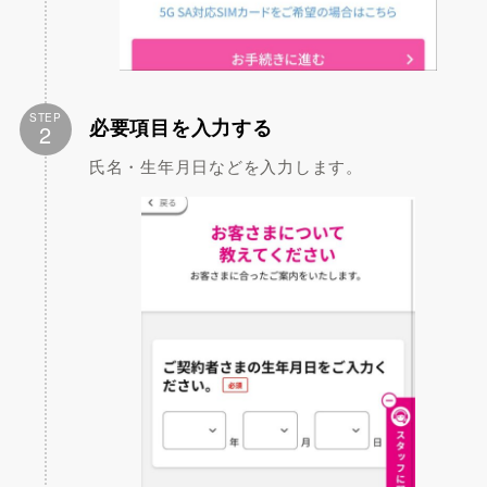
STEP
必要項目を入力する
2
氏名・生年月日などを入力します。