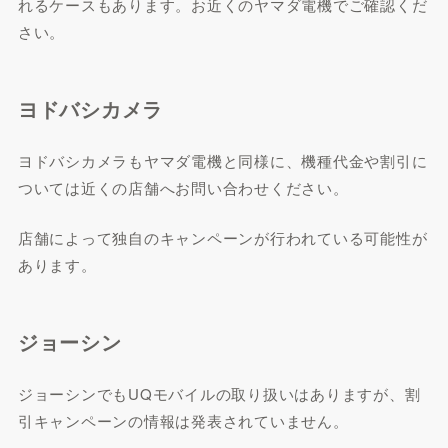
れるケースもあります。お近くのヤマダ電機でご確認くだ
さい。
ヨドバシカメラ
ヨドバシカメラもヤマダ電機と同様に、機種代金や割引に
ついては近くの店舗へお問い合わせください。
店舗によって独自のキャンペーンが行われている可能性が
あります。
ジョーシン
ジョーシンでもUQモバイルの取り扱いはありますが、割
引キャンペーンの情報は発表されていません。