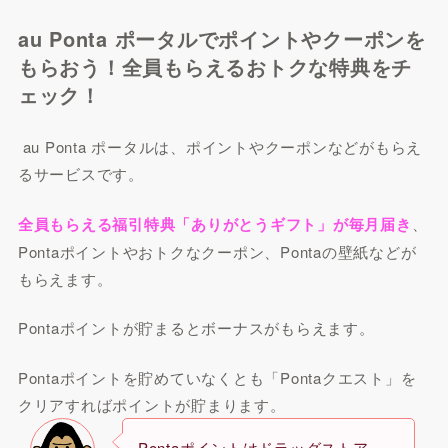
au Ponta ポータルでポイントやクーポンを
もらおう！全員もらえるおトクな特典をチ
ェック！
au Ponta ポータルは、ポイントやクーポンなどがもらえ
るサービスです。
全員もらえる福引特典「ありがとうギフト」が毎月届き
、
Pontaポイントやおトクなクーポン、Pontaの壁紙などが
もらえます。
Pontaポイントが貯まるとボーナスがもらえます。
Pontaポイントを貯めていなくとも「Pontaクエスト」を
クリアすればポイントが貯まります。
Pontaポイントはドラッグストア、