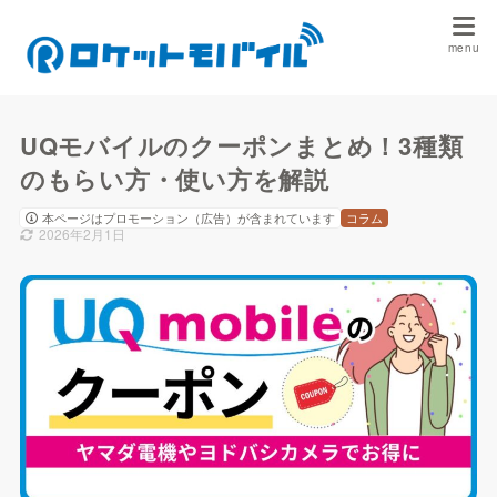
UQモバイルのクーポンまとめ！3種類
のもらい方・使い方を解説
本ページはプロモーション（広告）が含まれています
コラム
2026年2月1日