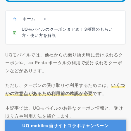
ホーム
>
UQモバイルのクーポンまとめ！3種類のもらい
方・使い方を解説
UQモバイルでは、他社からの乗り換え時に受け取れるク
ーポンや、au Ponta ポータルの利用で受け取れるクーポ
ンなどがあります。
ただし、クーポンの受け取りや利用するためには、
いくつ
かの注意点があるため利用前の確認が必要
です。
本記事では、UQモバイルのお得なクーポン情報と、受け
取り方や利用方法を紹介します。
UQ mobile×当サイトコラボキャンペーン