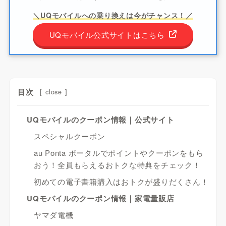
＼UQモバイルへの乗り換えは今がチャンス！／
UQモバイル公式サイトはこちら
目次
[
close
]
UQモバイルのクーポン情報｜公式サイト
スペシャルクーポン
au Ponta ポータルでポイントやクーポンをもら
おう！全員もらえるおトクな特典をチェック！
初めての電子書籍購入はおトクが盛りだくさん！
UQモバイルのクーポン情報｜家電量販店
ヤマダ電機