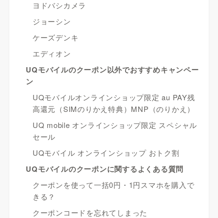
ヨドバシカメラ
ジョーシン
ケーズデンキ
エディオン
UQモバイルのクーポン以外でおすすめキャンペー
ン
UQモバイルオンラインショップ限定 au PAY残
高還元（SIMのりかえ特典）MNP（のりかえ）
UQ mobile オンラインショップ限定 スペシャル
セール
UQモバイル オンラインショップ おトク割
UQモバイルのクーポンに関するよくある質問
クーポンを使って一括0円・1円スマホを購入で
きる？
クーポンコードを忘れてしまった