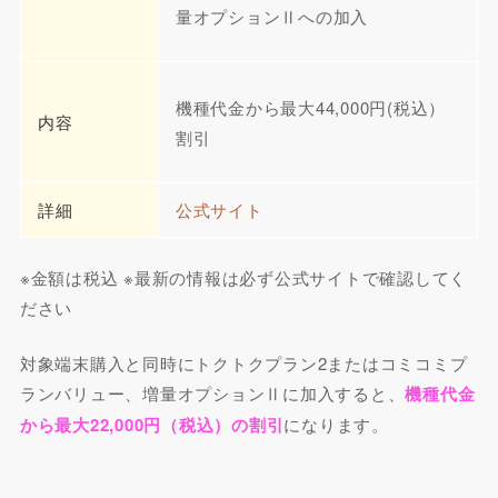
量オプションⅡへの加入
機種代金から最大44,000円(税込）
内容
割引
詳細
公式サイト
※金額は税込 ※最新の情報は必ず公式サイトで確認してく
ださい
対象端末購入と同時にトクトクプラン2またはコミコミプ
ランバリュー、増量オプションⅡに加入すると、
機種代金
から最大22,000円（税込）の割引
になります。