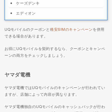
ケーズデンキ
エディオン
UQモバイルのクーポンと
格安SIMのキャンペーン
を併用
できる場合があります。
お得にUQモバイルを契約するなら、クーポンとキャンペ
ーンの両方をチェックしましょう。
ヤマダ電機
ヤマダ電機ではUQモバイルのキャンペーンが行われてい
ますが、店舗によって内容が異なります。
ヤマダ電機独自のUQモバイルのキャッシュバックが行わ