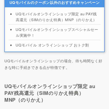
UQモバイルのクーポン以外のおすすめキャンペーン
UQモバイルオンラインショップ限定 au PAY残
高還元（SIMのりかえ特典）MNP（のりかえ）
UQモバイルオンラインショップスペシャルセー
ル実施中！
UQモバイル オンラインショップ おトク割
UQモバイルオンラインショップの場合、待ち時間なく好
きな時に手続きできる点が特徴です。
UQモバイルオンラインショップ限定 au
PAY残高還元（SIMのりかえ特典）
MNP（のりかえ）