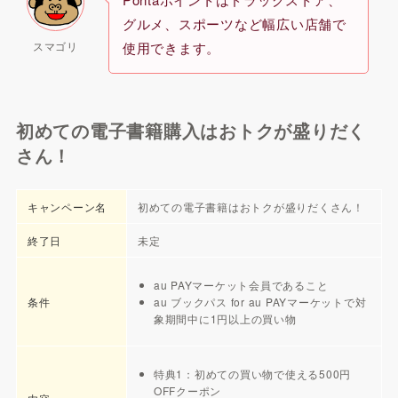
グルメ、スポーツなど幅広い店舗で
スマゴリ
使用できます。
初めての電子書籍購入はおトクが盛りだく
さん！
キャンペーン名
初めての電子書籍はおトクが盛りだくさん！
終了日
未定
au PAYマーケット会員であること
条件
au ブックパス for au PAYマーケットで対
象期間中に1円以上の買い物
特典1：初めての買い物で使える500円
OFFクーポン