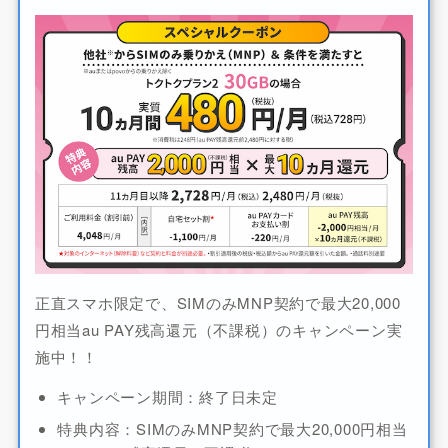
正直スマホ限定で、SIMのみMNP契約で最大20,000
円相当au PAY残高還元（不課税）のキャンペーン実
施中！！
キャンペーン期間：終了日未定
特典内容：SIMのみMNP契約で最大20,000円相当