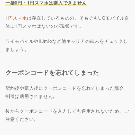
一括0円・1円スマホは購入できません
。
1円スマホ
は存在しているものの、そもそもUQモバイル自
体に1円スマホはないのが現状です。
ワイモバイルやIIJmioなど他キャリアの端末をチェックし
ましょう。
クーポンコードを忘れてしまった
契約後や購入後にクーポンコードを忘れてしまった場合、
割引は適用されません。
後からクーポンコードを入力しても適用されないため、ご
注意ください。