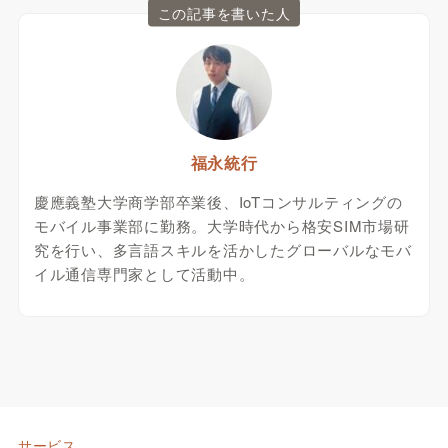
この記事を書いた人
福永統行
慶應義塾大学商学部卒業後、IoTコンサルティングの
モバイル事業部に勤務。大学時代から格安SIM市場研
究を行い、多言語スキルを活かしたグローバルなモバ
イル通信専門家として活動中。
サービス