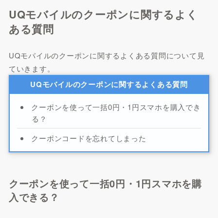
UQモバイルのクーポンに関するよく
ある質問
UQモバイルのクーポンに関するよくある質問について見
ていきます。
UQモバイルのクーポンに関するよくある質問
クーポンを使って一括0円・1円スマホを購入でき
る？
クーポンコードを忘れてしまった
クーポンを使って一括0円・1円スマホを購
入できる？