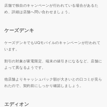
店舗で独自のキャンペーンが行われている場合があるた
め、詳細は店舗へ問い合わせましょう。
ケーズデンキ
ケーズデンキでもUQモバイルのキャンペーンが行われて
います。
割引の対象が家電限定、端末の値引きになるなど、店舗に
よって異なるようです。
他店舗よりキャッシュバック額が大きいとの口コミが見ら
れたので、契約前にしっかり確認しましょう。
エディオン