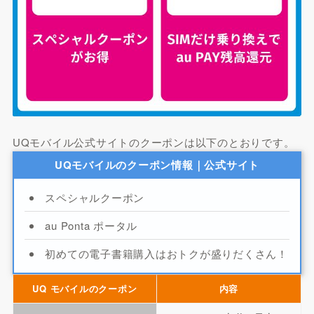
UQモバイル公式サイトのクーポンは以下のとおりです。
UQモバイルのクーポン情報｜公式サイト
スペシャルクーポン
au Ponta ポータル
初めての電子書籍購入はおトクが盛りだくさん！
UQ モバイルのクーポン
内容