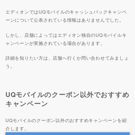
エディオンではUQモバイルのキャッシュバックキャンペ
ーンについて公表されている情報はありませんでした。
しかし、店舗によってはエディオン独自のUQモバイルキ
ャンペーンが実施されている場合があります。
詳細を知りたい方は、店舗へ行くか問い合わせてみましょ
う。
UQモバイルのクーポン以外でおすすめ
キャンペーン
UQモバイルのクーポン以外のおすすめキャンペーンを紹
介します。