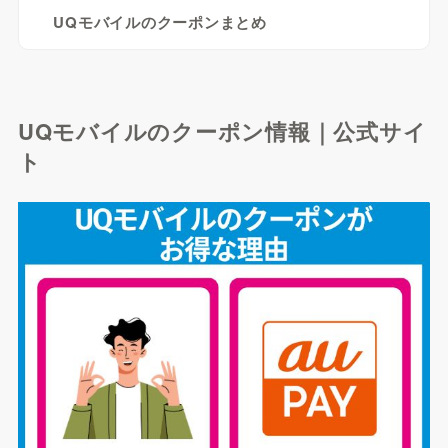
UQモバイルのクーポンまとめ
UQモバイルのクーポン情報｜公式サイ
ト