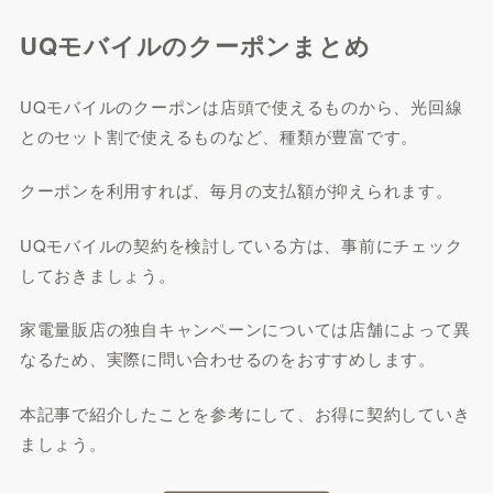
UQモバイルのクーポンまとめ
UQモバイルのクーポンは店頭で使えるものから、光回線
とのセット割で使えるものなど、種類が豊富です。
クーポンを利用すれば、毎月の支払額が抑えられます。
UQモバイルの契約を検討している方は、事前にチェック
しておきましょう。
家電量販店の独自キャンペーンについては店舗によって異
なるため、実際に問い合わせるのをおすすめします。
本記事で紹介したことを参考にして、お得に契約していき
ましょう。