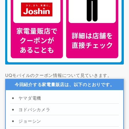
UQモバイルのクーポン情報について見ていきます。
今回紹介する家電量販店は、以下のとおりです。
ヤマダ電機
ヨドバシカメラ
ジョーシン