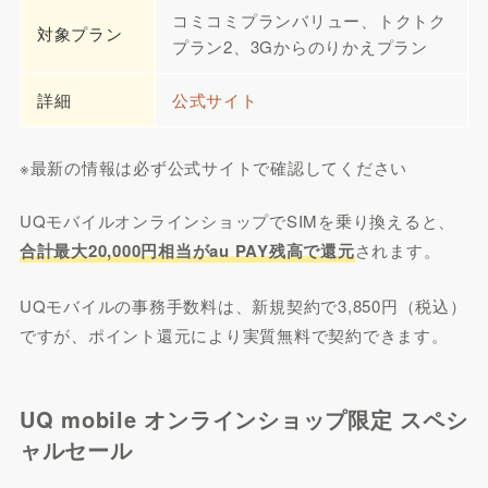
コミコミプランバリュー、トクトク
対象プラン
プラン2、3Gからのりかえプラン
詳細
公式サイト
※最新の情報は必ず公式サイトで確認してください
UQモバイルオンラインショップでSIMを乗り換えると、
合計最大20,000円相当がau PAY残高で還元
されます。
UQモバイルの事務手数料は、新規契約で3,850円（税込）
ですが、ポイント還元により実質無料で契約できます。
UQ mobile オンラインショップ限定 スペシ
ャルセール