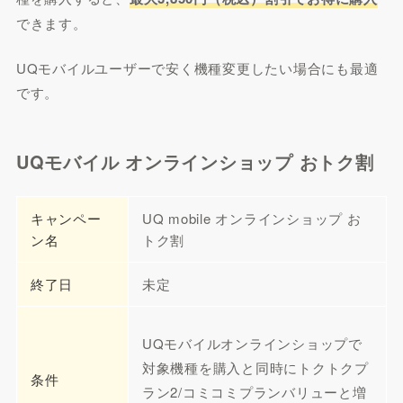
できます。
UQモバイルユーザーで安く機種変更したい場合にも最適
です。
UQモバイル オンラインショップ おトク割
キャンペー
UQ mobile オンラインショップ お
ン名
トク割
終了日
未定
UQモバイルオンラインショップで
対象機種を購入と同時にトクトクプ
条件
ラン2/コミコミプランバリューと増