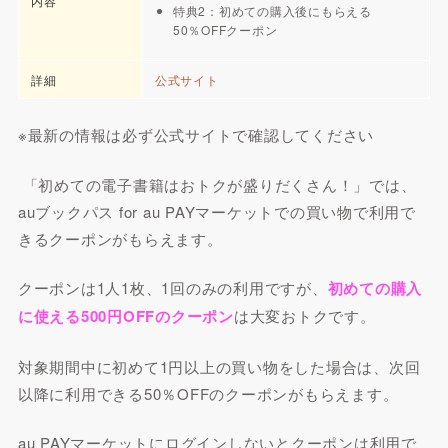
内容
特典2：初めての購入後にもらえる
50％OFFクーポン
詳細
公式サイト
※最新の情報は必ず公式サイトで確認してください
「初めての電子書籍はおトクが盛りだくさん！」では、
auブックパス for au PAYマーケットでの買い物で利用で
きるクーポンがもらえます。
クーポンは1人1枚、1回のみの利用ですが、
初めての購入
に使える500円OFFのクーポン
は大変おトクです。
対象期間中に初めて1円以上の買い物をした場合は、次回
以降に利用できる50％OFFのクーポンがもらえます。
au PAYマーケットにログインしないとクーポンは利用で