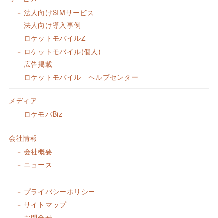
法人向けSIMサービス
法人向け導入事例
ロケットモバイルZ
ロケットモバイル(個人)
広告掲載
ロケットモバイル ヘルプセンター
メディア
ロケモバBiz
会社情報
会社概要
ニュース
プライバシーポリシー
サイトマップ
お問合せ