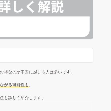
お得なのか不安に感じる人は多いです。
ながる可能性も
。
点も詳しく紹介します。