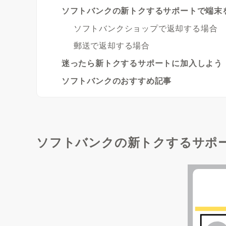
ソフトバンクの新トクするサポートで端末
ソフトバンクショップで返却する場合
郵送で返却する場合
迷ったら新トクするサポートに加入しよう
ソフトバンクのおすすめ記事
ソフトバンクの新トクするサポ