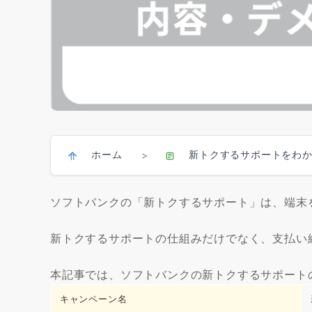
ホーム
新トクするサポートをわ
>
ソフトバンクの「新トクするサポート」は、端末
新トクするサポートの仕組みだけでなく、支払い
本記事では、ソフトバンクの新トクするサポート
キャンペーン名