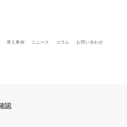
導入事例
ニュース
コラム
お問い合わせ
確認