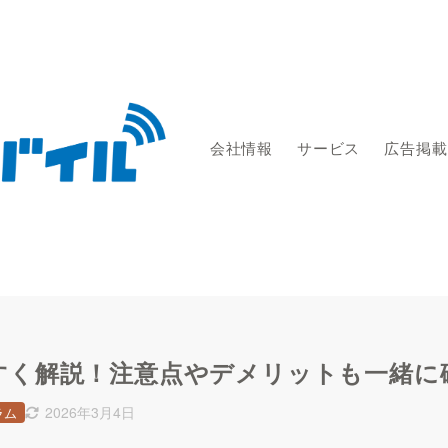
会社情報
サービス
広告掲載
すく解説！注意点やデメリットも一緒に
2026年3月4日
ラム