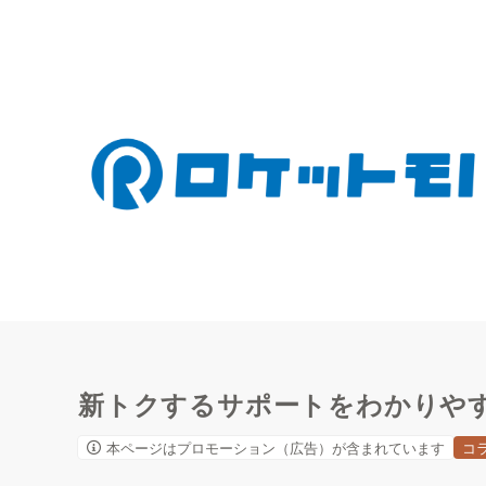
新トクするサポートをわかりや
本ページはプロモーション（広告）が含まれています
コ