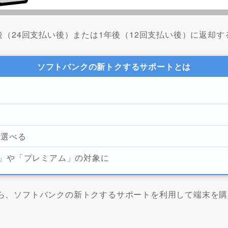
後（24回支払い後）または1年後（12回支払い後）に返却す
ソフトバンクの新トクするサポートとは
を選べる
」や「プレミアム」の対象に
ら、ソフトバンクの新トクするサポートを利用して端末を購