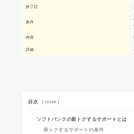
終了日
条件
内容
詳細
目次
[
close
]
ソフトバンクの新トクするサポートとは
新トクするサポートの条件