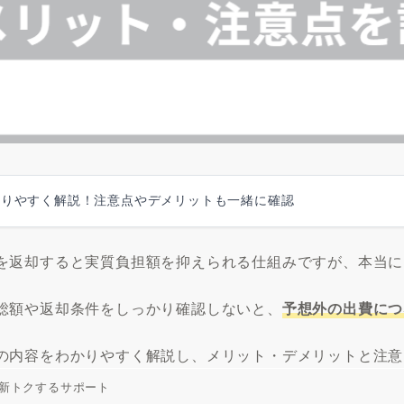
かりやすく解説！注意点やデメリットも一緒に確認
を返却すると実質負担額を抑えられる仕組みですが、本当に
総額や返却条件をしっかり確認しないと、
予想外の出費につ
の内容をわかりやすく解説し、メリット・デメリットと注意
新トクするサポート