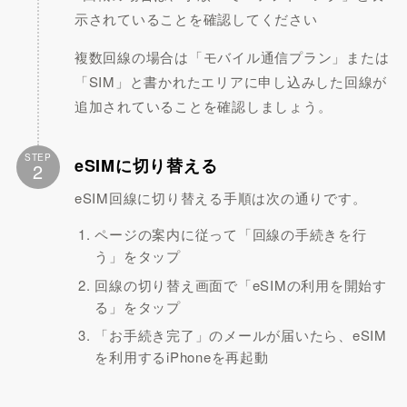
示されていることを確認してください
複数回線の場合は「モバイル通信プラン」または
「SIM」と書かれたエリアに申し込みした回線が
追加されていることを確認しましょう。
STEP
eSIMに切り替える
2
eSIM回線に切り替える手順は次の通りです。
ページの案内に従って「回線の手続きを行
う」をタップ
回線の切り替え画面で「eSIMの利用を開始す
る」をタップ
「お手続き完了」のメールが届いたら、eSIM
を利用するiPhoneを再起動