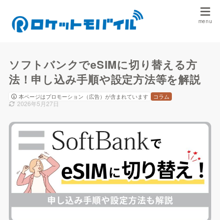
ソフトバンクでeSIMに切り替える方
法！申し込み手順や設定方法等を解説
本ページはプロモーション（広告）が含まれています
コラム
2026年5月27日