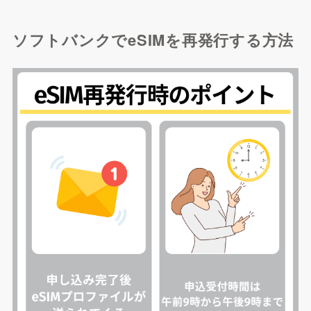
ソフトバンクでeSIMを再発行する方法