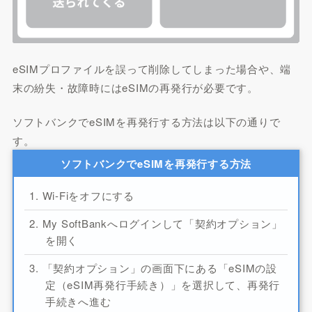
eSIMプロファイルを誤って削除してしまった場合や、端
末の紛失・故障時にはeSIMの再発行が必要です。
ソフトバンクでeSIMを再発行する方法は以下の通りで
す。
ソフトバンクでeSIMを再発行する方法
Wi-Fiをオフにする
My SoftBankへログインして「契約オプション」
を開く
「契約オプション」の画面下にある「eSIMの設
定（eSIM再発行手続き）」を選択して、再発行
手続きへ進む