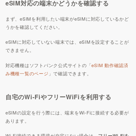
eSIM対応の端末かどうかを確認する
まず、eSIMを利用したい端末がeSIMに対応しているかど
うかを確認してください。
eSIMに対応していない端末では、eSIMを設定することが
できません。
対応機種はソフトバンク公式サイトの「
eSIM 動作確認済
み機種一覧のページ
」で確認できます。
自宅のWi-FiやフリーWiFiを利用する
eSIMの設定を行う際には、端末をWi-Fiに接続する必要が
あります。
Wi-Fi接続できる環境が自宅にない場合は、
フリーWi-Fiを