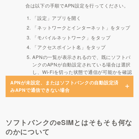
合は以下の手順でAPN設定を行ってください。
「設定」アプリを開く
「ネットワークとインターネット」をタップ
「モバイルネットワーク」をタップ
「アクセスポイント名」をタップ
APNの一覧が表示されるので、既にソフトバ
ンクのAPNが自動設定されている場合は選択
し、Wi-Fiを切った状態で通信が可能かを確認
APNが未設定、またはソフトバンクの自動設定済
みAPNで通信できない場合
ソフトバンクのeSIMとはそもそも何な
のかについて