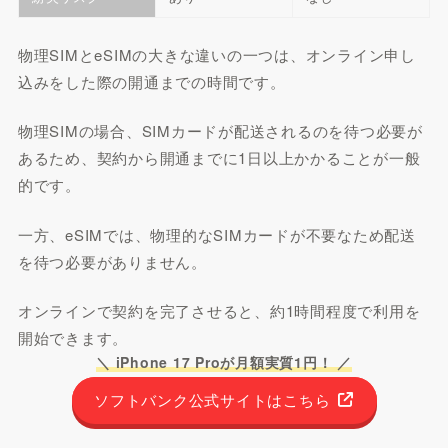
物理SIMとeSIMの大きな違いの一つは、オンライン申し
込みをした際の開通までの時間です。
物理SIMの場合、SIMカードが配送されるのを待つ必要が
あるため、契約から開通までに1日以上かかることが一般
的です。
一方、eSIMでは、物理的なSIMカードが不要なため配送
を待つ必要がありません。
オンラインで契約を完了させると、約1時間程度で利用を
開始できます。
＼ iPhone 17 Proが月額実質1円！ ／
ソフトバンク公式サイトはこちら