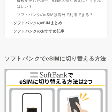
機種変更した場合、eSIMの切り替えはどうすれ
ばいい？
ソフトバンクのeSIMは海外で利用できる？
ソフトバンクのeSIMまとめ
ソフトバンクのおすすめ記事
ソフトバンクでeSIMに切り替える方法