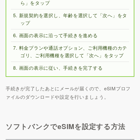
ら」をタップ
新規契約を選択し、年齢を選択して「次へ」をタ
ップ
画面の表示に沿って手続きを進める
料金プランや通話オプション、ご利用機種のカテ
ゴリ、ご利用機種を選択して「次へ」をタップ
画面の表示に従い、手続きを完了する
手続きが完了したあとにメールが届くので、eSIMプロフ
ァイルのダウンロードや設定を行いましょう。
ソフトバンクでeSIMを設定する方法