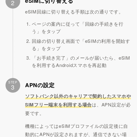
eSIMに切り替える
2
eSIM回線に切り替える手順は次の通りです。
ページの案内に従って「回線の手続きを行
う」をタップ
回線の切り替え画面で「eSIMの利用を開始す
る」をタップ
「お手続き完了」のメールが届いたら、eSIM
を利用するAndroidスマホを再起動
STEP
APNの設定
3
ソフトバンク以外のキャリアで契約したスマホや
SIMフリー端末を利用する場合
は、APN設定が必
要です。
機種によってはeSIMプロファイルの設定後に自
動的にAPNが設定されますが、通信できない場