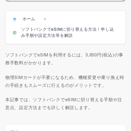
ホーム
>
ソフトバンクでeSIMに切り替える方法！申し込
み手順や設定方法等を解説
ソフトバンクでeSIMを利用するには、3,850円(税込)の事
務手数料がかかります。
物理SIMカードが不要になるため、機種変更や乗り換え時
の手続きもスムーズに行えるのがメリットです。
本記事では、ソフトバンクでeSIMに切り替える手順や注
意点、設定方法までを詳しく解説します。