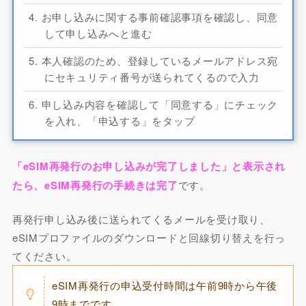
お申し込みに関する事前確認事項を確認し、同意
して申し込みへと進む
本人確認のため、登録しているメールアドレス宛
にセキュリティ番号が送られてくるので入力
申し込み内容を確認して「同意する」にチェック
を入れ、「申込する」をタップ
「eSIM再発行のお申し込みが完了しました」と表示され
たら、eSIM再発行の手続きは完了
です。
再発行申し込み後に送られてくるメールを受け取り、
eSIMプロファイルのダウンロードと回線切り替えを行っ
てください。
eSIM再発行の申込受付時間は午前9時から午後
9時までです。