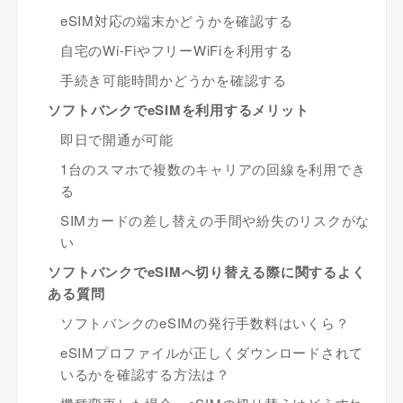
eSIM対応の端末かどうかを確認する
自宅のWi-FiやフリーWiFiを利用する
手続き可能時間かどうかを確認する
ソフトバンクでeSIMを利用するメリット
即日で開通が可能
1台のスマホで複数のキャリアの回線を利用でき
る
SIMカードの差し替えの手間や紛失のリスクがな
い
ソフトバンクでeSIMへ切り替える際に関するよく
ある質問
ソフトバンクのeSIMの発行手数料はいくら？
eSIMプロファイルが正しくダウンロードされて
いるかを確認する方法は？