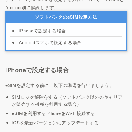
Android別に解説します。
ソフトバンクのeSIM設定方法
iPhoneで設定する場合
Androidスマホで設定する場合
iPhoneで設定する場合
eSIMを設定する前に、以下の準備を行いましょう。
SIMロック解除をする（ソフトバンク以外のキャリア
が販売する機種を利用する場合）
eSIMを利用するiPhoneをWi-Fi接続する
iOSを最新バージョンにアップデートする