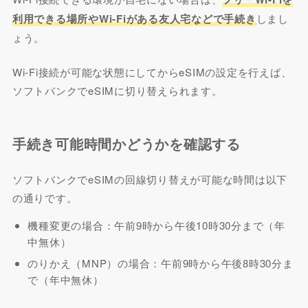
利用できる場所やWi-Fiがある友人宅などで手続き
しまし
ょう。
Wi-Fi接続が可能な状態にしてからeSIMの設定を行えば、
ソフトバンクでeSIMに切り替えられます。
手続き可能時間かどうかを確認する
ソフトバンクでeSIMの回線切り替えが可能な時間は以下
の通りです。
機種変更の場合：午前9時から午後10時30分まで（年
中無休）
のりかえ（MNP）の場合：午前9時から午後8時30分ま
で（年中無休）