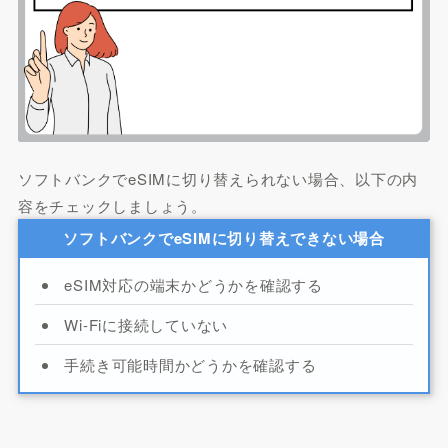
ソフトバンクでeSIMに切り替えられない場合、以下の内
容をチェックしましょう。
ソフトバンクでeSIMに切り替えできない場合
eSIM対応の端末かどうかを確認する
Wi-Fiに接続していない
手続き可能時間かどうかを確認する