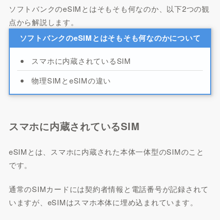
ソフトバンクのeSIMとはそもそも何なのか、以下2つの観
点から解説します。
ソフトバンクのeSIMとはそもそも何なのかについて
スマホに内蔵されているSIM
物理SIMとeSIMの違い
スマホに内蔵されているSIM
eSIMとは、スマホに内蔵された本体一体型のSIMのこと
です。
通常のSIMカードには契約者情報と電話番号が記録されて
いますが、eSIMはスマホ本体に埋め込まれています。