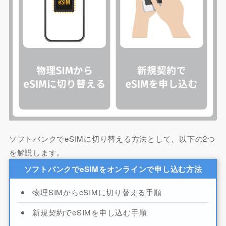
ソフトバンクでeSIMに切り替える方法として、以下の2つ
を解説します。
ソフトバンクでeSIMをオンラインで申し込む方法
物理SIMからeSIMに切り替える手順
新規契約でeSIMを申し込む手順