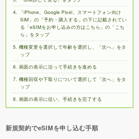
「iPhone、Google Pixel、スマートフォン向け
SIM」の「予約・購入する」の下に記載されてい
る「eSIMをお申し込みの方はこちら」の「こち
ら」をタップ
機種変更を選択して年齢を選択し、「次へ」をタ
ップ
画面の表示に沿って手続きを進める
機種回収や下取りについて選択して「次へ」をタ
ップ
画面の表示に従い、手続きを完了する
新規契約でeSIMを申し込む手順