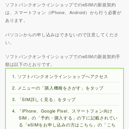
ソフトバンクオンラインショップでのeSIMの新規契約
は、スマートフォン（iPhone、Android）から行う必要が
あります。
パソコンからの申し込みはできないので注意してくださ
い。
ソフトバンクオンラインショップでのeSIMの新規契約手
順は以下のとおりです。
ソフトバンクオンラインショップへアクセス
メニューの「購入機種をさがす」をタップ
「SIM詳しく見る」をタップ
「iPhone、Google Pixel、スマートフォン向け
SIM」の「予約・購入する」の下に記載されてい
る「eSIMをお申し込みの方はこちら」の「こち