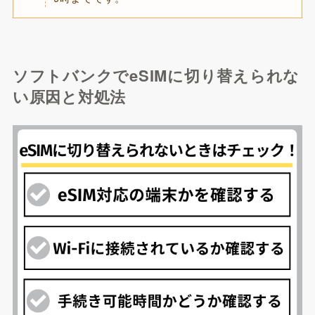
ソフトバンクでeSIMに切り替えられな
い原因と対処法