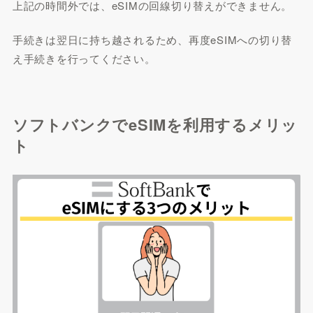
上記の時間外では、eSIMの回線切り替えができません。
手続きは翌日に持ち越されるため、再度eSIMへの切り替
え手続きを行ってください。
ソフトバンクでeSIMを利用するメリッ
ト