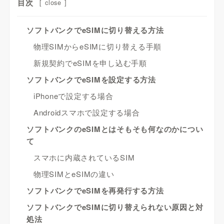
目次
[
close
]
ソフトバンクでeSIMに切り替える方法
物理SIMからeSIMに切り替える手順
新規契約でeSIMを申し込む手順
ソフトバンクでeSIMを設定する方法
iPhoneで設定する場合
Androidスマホで設定する場合
ソフトバンクのeSIMとはそもそも何なのかについ
て
スマホに内蔵されているSIM
物理SIMとeSIMの違い
ソフトバンクでeSIMを再発行する方法
ソフトバンクでeSIMに切り替えられない原因と対
処法