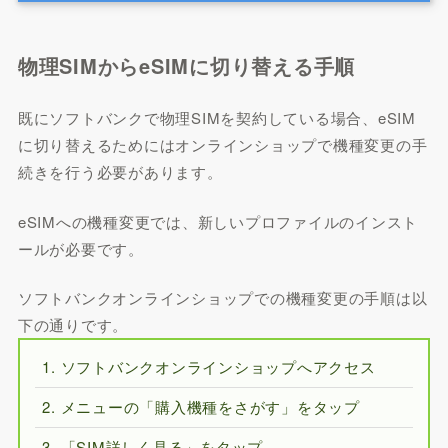
物理SIMからeSIMに切り替える手順
既にソフトバンクで物理SIMを契約している場合、eSIM
に切り替えるためにはオンラインショップで機種変更の手
続きを行う必要があります。
eSIMへの機種変更では、新しいプロファイルのインスト
ールが必要です。
ソフトバンクオンラインショップでの機種変更の手順は以
下の通りです。
ソフトバンクオンラインショップへアクセス
メニューの「購入機種をさがす」をタップ
「SIM詳しく見る」をタップ