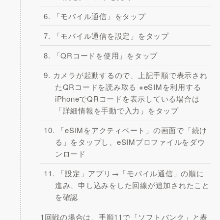
「モバイル通信」をタップ
「モバイル通信を設定」をタップ
「QRコードを使用」をタップ
カメラが起動するので、上記手順で表示され
たQRコードを読み取る ※eSIMを利用する
iPhoneでQRコードを表示している場合は
「詳細情報を手動で入力」をタップ
「eSIMをアクティベート」の画面で「続け
る」をタップし、eSIMプロファイルをダウ
ンロード
「設定」アプリ→「モバイル通信」の順に
進み、申し込みをした回線が追加されたこと
を確認
1回戦の場合は、手順11で「ソフトバンク」と表