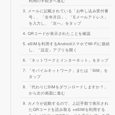
利用の手続きへ進む
メールに記載されている「お申し込み受付番
号」、「生年月日」、「Eメールアドレス」
を入力し、「次へ」をタップ
QRコードが表示されたことを確認
eSIMを利用するAndroidスマホでWi-Fiに接続
し、「設定」アプリを開く
「ネットワークとインターネット」をタップ
「モバイルネットワーク」または「SIM」を
タップ
「代わりにSIMをダウンロードしますか？」
から次の画面に進む
カメラが起動するので、上記手順で表示され
たQRコードを読み取る ※eSIMを利用する