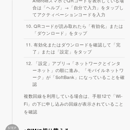
AndroidスマホでQRコードを表示している場
合は「ヘルプ」→「自分で入力」をタップし
てアクティベーションコードを入力
QRコードが読み取れたら「有効化」または
「ダウンロード」をタップ
有効化またはダウンロードを確認して「完
了」または「設定」をタップ
「設定」アプリ→「ネットワークとインタ
ーネット」の順に進み、「モバイルネットワ
ーク」が「SoftBank」になっていることを確
認
複数回線を利用している場合は、手順12で「Wi-
Fi」の下に申し込みの回線が表示されていること
を確認
STEP