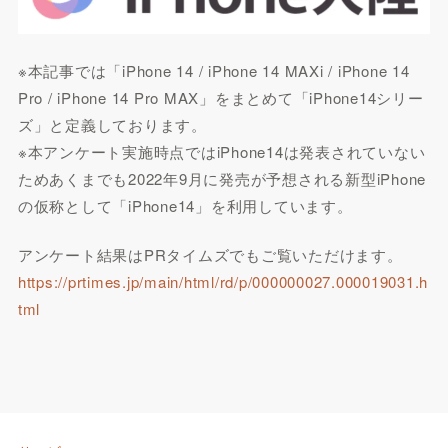
※本記事では「iPhone 14 / iPhone 14 MAXi / iPhone 14
Pro / iPhone 14 Pro MAX」をまとめて「iPhone14シリー
ズ」と定義しております。
※本アンケート実施時点ではiPhone14は発表されていない
ためあくまでも2022年9月に発売が予想される新型iPhone
の仮称として「iPhone14」を利用しています。
アンケート結果はPRタイムズでもご覧いただけます。
https://prtimes.jp/main/html/rd/p/000000027.000019031.h
tml