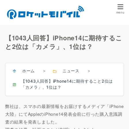
【1043人回答】iPhone14に期待するこ
と2位は「カメラ」、1位は？
ホーム
ニュース
>
>
【1043人回答】iPhone14に期待すること2位は
「カメラ」、1位は？
弊社は、スマホの最新情報をお届けするメディア「iPhone
大陸」にてAppleのiPhone14発表会前に行った購入意識調
査の結果を発表しました。