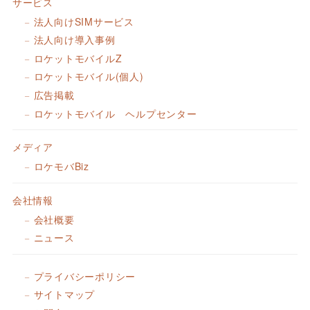
サービス
法人向けSIMサービス
法人向け導入事例
ロケットモバイルZ
ロケットモバイル(個人)
広告掲載
ロケットモバイル ヘルプセンター
メディア
ロケモバBiz
会社情報
会社概要
ニュース
プライバシーポリシー
サイトマップ