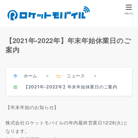
【2021年-2022年】年末年始休業日のご
案内
ホーム
ニュース
>
>
【2021年-2022年】年末年始休業日のご案内
【年末年始のお知らせ】
株式会社ロケットモバイルの年内最終営業日12/28(火)と
なります。