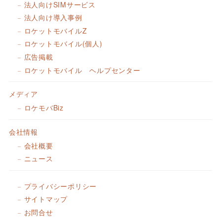
法人向けSIMサービス
法人向け導入事例
ロケットモバイルZ
ロケットモバイル(個人)
広告掲載
ロケットモバイル ヘルプセンター
メディア
ロケモバBiz
会社情報
会社概要
ニュース
プライバシーポリシー
サイトマップ
お問合せ