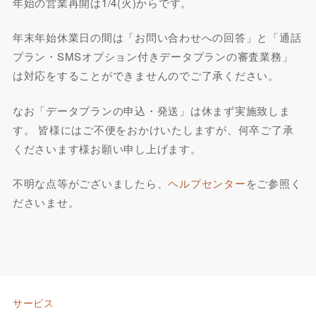
年始の営業再開は1/4(火)からです。
年末年始休業日の間は「お問い合わせへの回答」と「通話
プラン・SMSオプション付きデータプランの審査業務」
は対応をすることができませんのでご了承ください。
なお「データプランの申込・発送」は休まず実施致しま
す。 皆様にはご不便をおかけいたしますが、何卒ご了承
くださいます様お願い申し上げます。
不明な点等がございましたら、
ヘルプセンター
をご参照く
ださいませ。
サービス