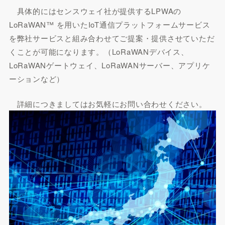
具体的にはセンスウェイ社が提供するLPWAの
LoRaWAN™ を用いたIoT通信プラットフォームサービス
を弊社サービスと組み合わせてご提案・提供させていただ
くことが可能になります。（LoRaWANデバイス、
LoRaWANゲートウェイ、LoRaWANサーバー、アプリケ
ーションなど）
詳細につきましてはお気軽にお問い合わせください。