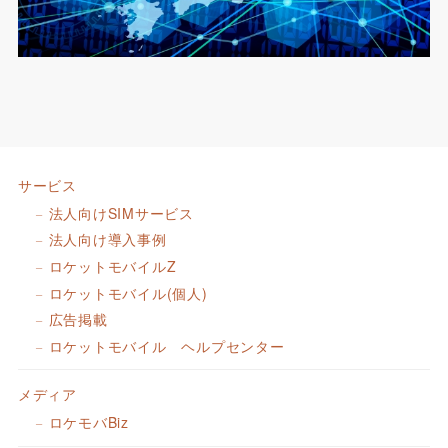
サービス
法人向けSIMサービス
法人向け導入事例
ロケットモバイルZ
ロケットモバイル(個人)
広告掲載
ロケットモバイル ヘルプセンター
メディア
ロケモバBiz