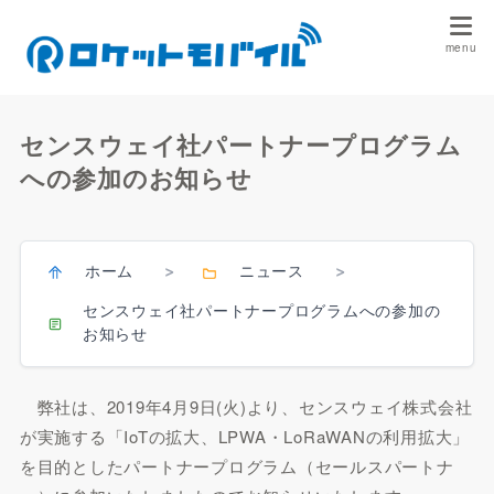
センスウェイ社パートナープログラム
への参加のお知らせ
ホーム
ニュース
>
>
センスウェイ社パートナープログラムへの参加の
お知らせ
弊社は、2019年4月9日(火)より、センスウェイ株式会社
が実施する「IoTの拡大、LPWA・LoRaWANの利用拡大」
を目的としたパートナープログラム（セールスパートナ