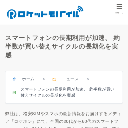
スマートフォンの長期利用が加速、 約
半数が買い替えサイクルの長期化を実
感
ホーム
ニュース
>
>
スマートフォンの長期利用が加速、 約半数が買い
替えサイクルの長期化を実感
弊社は、格安SIMやスマホの最新情報をお届けするメディ
ア「ロケホン」にて、全国の20代から60代のスマートフ