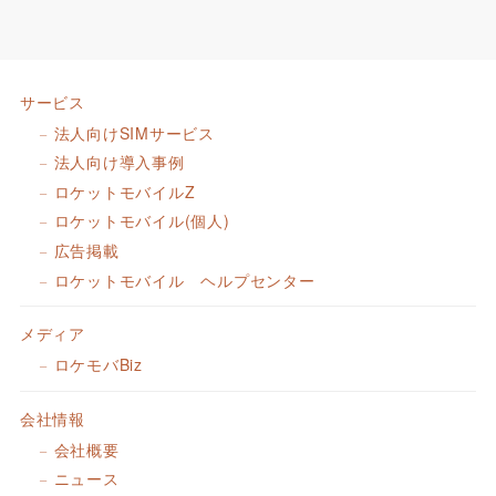
サービス
法人向けSIMサービス
法人向け導入事例
ロケットモバイルZ
ロケットモバイル(個人)
広告掲載
ロケットモバイル ヘルプセンター
メディア
ロケモバBiz
会社情報
会社概要
ニュース