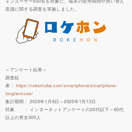
ォンユーザー500名を対象に、端末の使用期間や買い替え
意識に関する調査を実施しました。
＜アンケート結果＞
調査結
果：
https://rokemoba.com/smartphone/smartphone-
longtermuse/
集計期間： 2025年1月8日～2025年1月13日
対象 ： インターネットアンケートの20代以下～60代
以上の男女500人