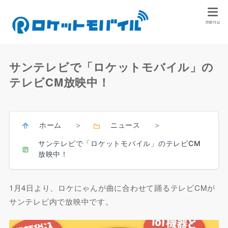
サンテレビで「ロケットモバイル」の
テレビCM放映中！
ホーム
ニュース
>
>
サンテレビで「ロケットモバイル」のテレビCM
放映中！
1月4日より、ロケにゃんが曲に合わせて踊るテレビCMが
サンテレビ内で放映中です。