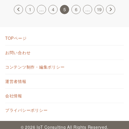
1
…
4
5
6
…
19
TOPページ
お問い合わせ
コンテンツ制作・編集ポリシー
運営者情報
会社情報
プライバシーポリシー
© 2026 IoT Consulting All Rights Reserved.