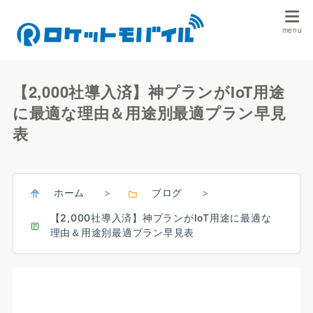
【2,000社導入済】神プランがIoT用途
に最適な理由＆用途別最適プラン早見
表
ホーム
ブログ
>
>
【2,000社導入済】神プランがIoT用途に最適な
理由＆用途別最適プラン早見表