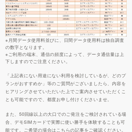
※月間データ使用料並びに、日間データ使用料は独自調査
の数字となります。
※ご利用の端末、通信の頻度によって、データ通信量は上
下しますのでご注意ください。
「上記表にない用途にない利用を検討しているが、どのプ
ランがおすすめか」等のご質問がございましたら、内容を
ヒアリングさせていただいた上でご案内させていただくこ
とも可能ですので、都度お申し付けくださいませ。
また、50回線以上の大口でのご発注をご検討されている場
合、デモSIMカードで実際に使い勝手を体験することも可
能です。ご希望の場合はこちらの記事をご確認ください。