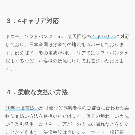
３．4キャリア対応
ドコモ、ソフトバンク、au、楽天回線の
４キャリア
に対応
しており、日本全国ほぼ全ての地域をカバーしておりま
す。例えばドコモの電波が弱いエリアではソフトバンクを
採用するなど、お客様の状況に応じてお選びいただけま
す。
４．柔軟な支払い方法
10年一括前払い
が可能など事業者様のご都合に合わせた柔
軟な支払い方法を選択いただけます。毎月の煩わしい支払
い作業も発生しませんし、万が一の支払い漏れなどを防ぐ
ことができます。決済手段はクレジットカード、銀行振