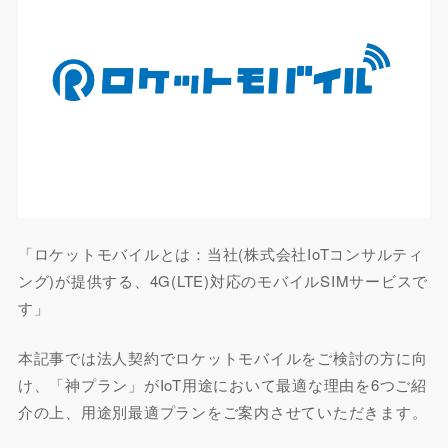
「ロケットモバイルとは：当社(株式会社IoTコンサルティ
ング)が提供する、4G(LTE)対応のモバイルSIMサービスで
す」
本記事では法人契約でロケットモバイルをご検討の方に向
け、「神プラン」がIoT用途において最適な理由を6つご紹
介の上、用途別最適プランをご案内させていただきます。