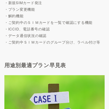
・新規SIMカード発注
・プラン変更機能
・解約機能
・ご契約中のＳＩＭカードを一覧で確認にする機能
・ICCID、電話番号の確認
・データ通信状況の確認
・ご契約中ＳＩＭカードのグループ分け、ラベル付け等
用途別最適プラン早見表