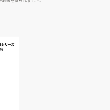
回答結果を得られました。