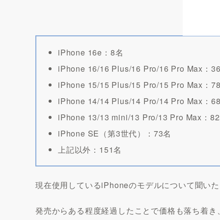
iPhone 16e：8名
iPhone 16/16 Plus/16 Pro/16 Pro Max：
iPhone 15/15 Plus/15 Pro/15 Pro Max：
iPhone 14/14 Plus/14 Pro/14 Pro Max：
iPhone 13/13 mini/13 Pro/13 Pro Max：8
iPhone SE（第3世代）：73名
上記以外：151名
現在使用しているiPhoneのモデルについて聞いたところ「i
発売からある程度経過したことで価格も落ち着き