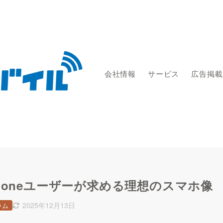
会社情報
サービス
広告掲載
honeユーザーが求める理想のスマホ像
2025年12月13日
ラム