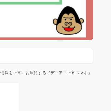
する情報を正直にお届けするメディア「正直スマホ」