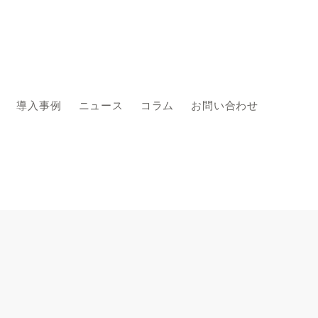
導入事例
ニュース
コラム
お問い合わせ