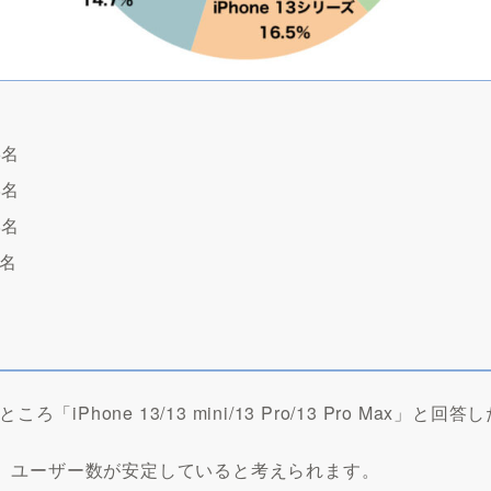
36名
78名
68名
2名
Phone 13/13 mini/13 Pro/13 Pro Max」と
、ユーザー数が安定していると考えられます。