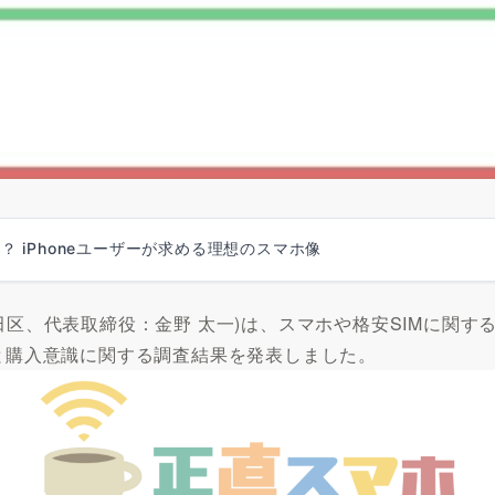
 iPhoneユーザーが求める理想のスマホ像
代田区、代表取締役：金野 太一)は、スマホや格安SIMに関
満足度と購入意識に関する調査結果を発表しました。