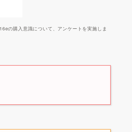
 16eの購入意識について、アンケートを実施しま