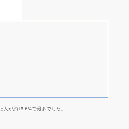
回答した人が約16.5%で最多でした。