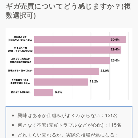
ギガ売買についてどう感じますか？(複
数選択可)
興味はあるが仕組みがよくわからない：121名
何となく不安(売買トラブルなどが心配)：115名
どれくらい売れるか、実際の相場が気になる：