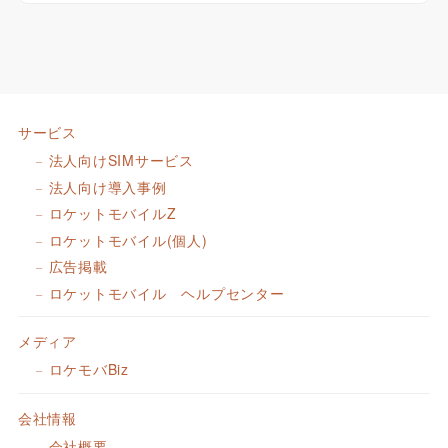
サービス
法人向けSIMサービス
法人向け導入事例
ロケットモバイルZ
ロケットモバイル(個人)
広告掲載
ロケットモバイル ヘルプセンター
メディア
ロケモバBiz
会社情報
会社概要