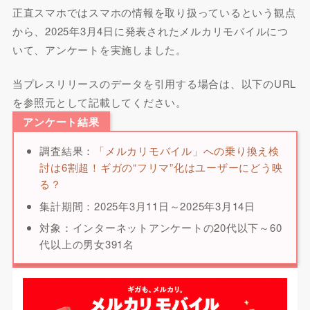
正直スマホではスマホの情報を取り扱っているという観点
から、2025年3月4日に発表されたメルカリモバイルにつ
いて、アンケートを実施しました。
当プレスリリースのデータを引用する場合は、以下のURL
を参照元として記載してください。
アンケート結果
調査結果：
「メルカリモバイル」への乗り換え検
討は6割超！ギガの“フリマ”化はユーザーにどう映
る？
集計期間：2025年3月11日～2025年3月14日
対象：インターネットアンケートの20代以下～60
代以上の男女391名