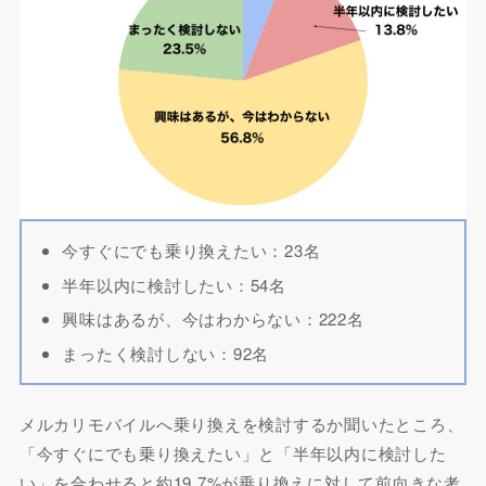
今すぐにでも乗り換えたい：23名
半年以内に検討したい：54名
興味はあるが、今はわからない：222名
まったく検討しない：92名
メルカリモバイルへ乗り換えを検討するか聞いたところ、
「今すぐにでも乗り換えたい」と「半年以内に検討した
い」を合わせると約19.7%が乗り換えに対して前向きな考