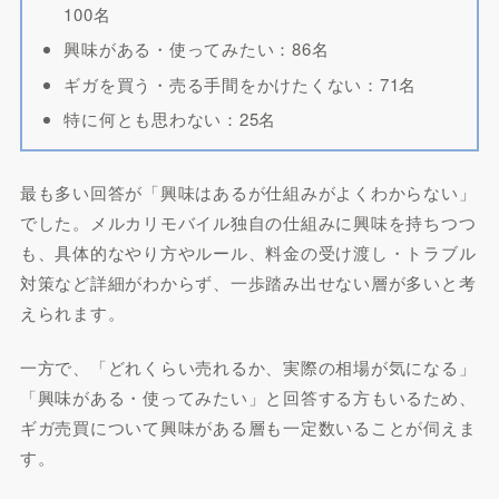
100名
興味がある・使ってみたい：86名
ギガを買う・売る手間をかけたくない：71名
特に何とも思わない：25名
最も多い回答が「興味はあるが仕組みがよくわからない」
でした。メルカリモバイル独自の仕組みに興味を持ちつつ
も、具体的なやり方やルール、料金の受け渡し・トラブル
対策など詳細がわからず、一歩踏み出せない層が多いと考
えられます。
一方で、「どれくらい売れるか、実際の相場が気になる」
「興味がある・使ってみたい」と回答する方もいるため、
ギガ売買について興味がある層も一定数いることが伺えま
す。