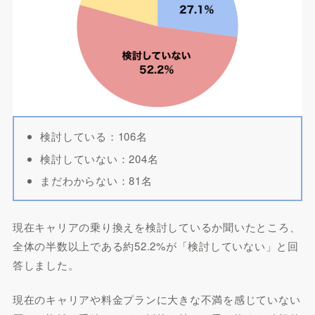
検討している：106名
検討していない：204名
まだわからない：81名
現在キャリアの乗り換えを検討しているか聞いたところ、
全体の半数以上である約52.2%が「検討していない」と回
答しました。
現在のキャリアや料金プランに大きな不満を感じていない