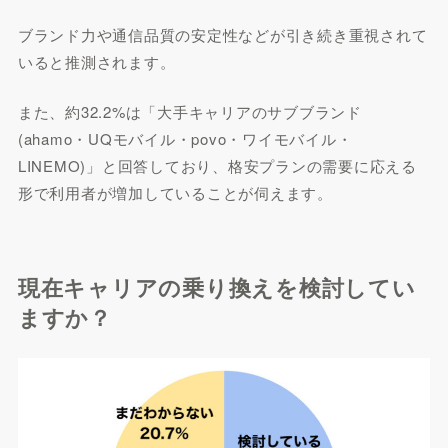
ブランド力や通信品質の安定性などが引き続き重視されて
いると推測されます。
また、約32.2%は「大手キャリアのサブブランド
(ahamo・UQモバイル・povo・ワイモバイル・
LINEMO)」と回答しており、格安プランの需要に応える
形で利用者が増加していることが伺えます。
現在キャリアの乗り換えを検討してい
ますか？