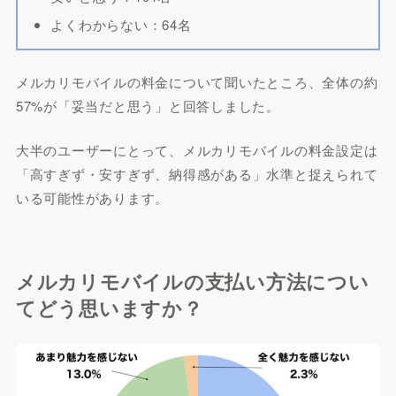
よくわからない：64名
メルカリモバイルの料金について聞いたところ、全体の約
57%が「妥当だと思う」と回答しました。
大半のユーザーにとって、メルカリモバイルの料金設定は
「高すぎず・安すぎず、納得感がある」水準と捉えられて
いる可能性があります。
メルカリモバイルの支払い方法につい
てどう思いますか？