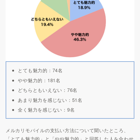
とても魅力的：74名
やや魅力的：181名
どちらともいえない：76名
あまり魅力を感じない：51名
全く魅力を感じない：9名
メルカリモバイルの支払い方法について聞いたところ、
「とても魅力的」と「やや魅力的」と回答した人を合わせ