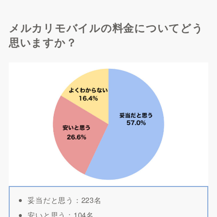
メルカリモバイルの料金についてどう
思いますか？
妥当だと思う：223名
安いと思う：104名