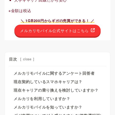
※金額は税込
＼ 1GB200円からギガの売買ができる！ ／
メルカリモバイル公式サイトはこちら
目次
[
close
]
メルカリモバイルに関するアンケート回答者
現在契約しているスマホキャリアは？
現在キャリアの乗り換えを検討していますか？
メルカリを利用していますか？
メルカリモバイルを知っていますか？