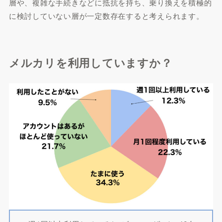
層や、複雑な手続きなどに抵抗を持ち、乗り換えを積極的
に検討していない層が一定数存在すると考えられます。
メルカリを利用していますか？