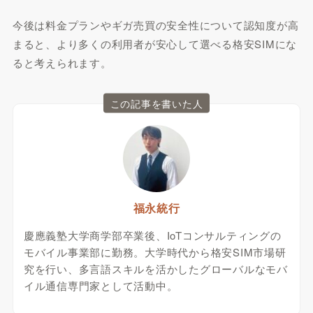
今後は料金プランやギガ売買の安全性について認知度が高
まると、より多くの利用者が安心して選べる格安SIMにな
ると考えられます。
この記事を書いた人
福永統行
慶應義塾大学商学部卒業後、IoTコンサルティングの
モバイル事業部に勤務。大学時代から格安SIM市場研
究を行い、多言語スキルを活かしたグローバルなモバ
イル通信専門家として活動中。