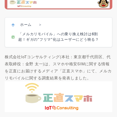
ホーム
>
「メルカリモバイル」への乗り換え検討は6割
超！ギガの“フリマ”化はユーザーにどう映る？
株式会社IoTコンサルティング(本社：東京都千代田区、代
表取締役：金野 太一)は、スマホや格安SIMに関する情報
を正直にお届けするメディア「正直スマホ」にて、メルカ
リモバイルに関する調査結果を発表しました。