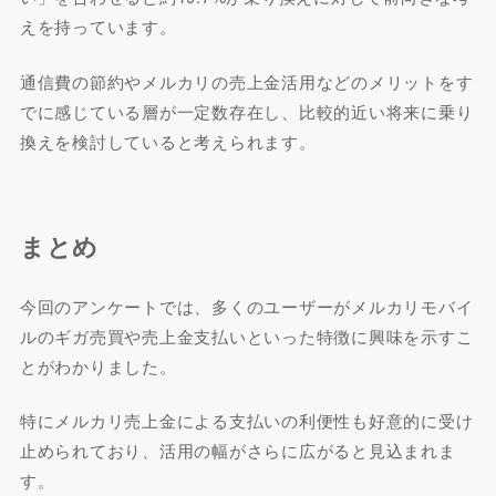
えを持っています。
通信費の節約やメルカリの売上金活用などのメリットをす
でに感じている層が一定数存在し、比較的近い将来に乗り
換えを検討していると考えられます。
まとめ
今回のアンケートでは、多くのユーザーがメルカリモバイ
ルのギガ売買や売上金支払いといった特徴に興味を示すこ
とがわかりました。
特にメルカリ売上金による支払いの利便性も好意的に受け
止められており、活用の幅がさらに広がると見込まれま
す。