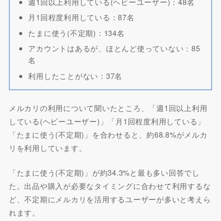
週1回以上利用している(ヘビーユーザー)：48名
月1回程度利用している：87名
たまに使う(不定期)：134名
アカウントはあるが、ほとんど使っていない：85
名
利用したことがない：37名
メルカリの利用について聞いたところ、「週1回以上利用
している(ヘビーユーザー)」「月1回程度利用している」
「たまに使う(不定期)」を合わせると、約68.8%がメルカ
リを利用しています。
「たまに使う(不定期)」が約34.3%と最も多い回答でし
た。出品や購入が必要なタイミングに合わせて利用するな
ど、不定期にメルカリを活用するユーザーが多いと考えら
れます。