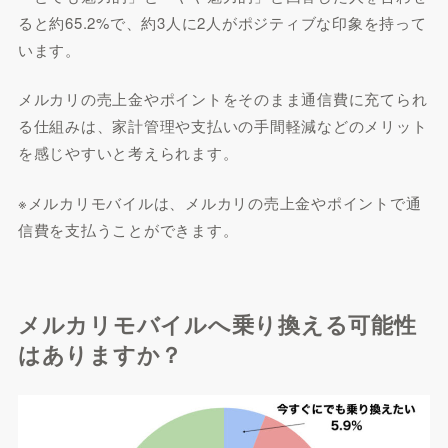
ると約65.2%で、約3人に2人がポジティブな印象を持って
います。
メルカリの売上金やポイントをそのまま通信費に充てられ
る仕組みは、家計管理や支払いの手間軽減などのメリット
を感じやすいと考えられます。
※メルカリモバイルは、メルカリの売上金やポイントで通
信費を支払うことができます。
メルカリモバイルへ乗り換える可能性
はありますか？