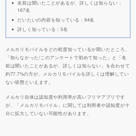
名前は聞いたことがあるが、詳しくは知らない：
167名
だいたいの内容を知っている：84名
詳しく知っている：3名
メルカリモバイルをどの程度知っているか聞いたところ、
「知らなかった/このアンケートで初めて知った」と「名
前は聞いたことがあるが、詳しくは知らない」を合わせて
約77.7%の方が、メルカリモバイルを詳しくは理解してい
ない状態といえます。
メルカリ自体は認知度や利用率が高いフリマアプリです
が、「メルカリモバイル」に関しては利用者や認知度が十
分に拡大していない可能性があります。