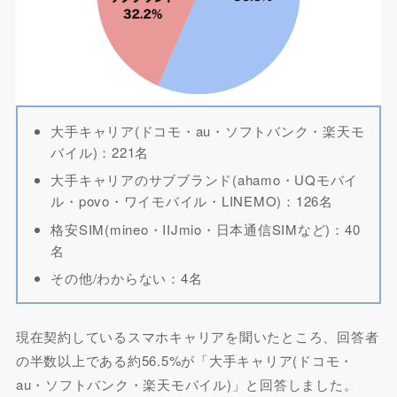
大手キャリア(ドコモ・au・ソフトバンク・楽天モ
バイル)：221名
大手キャリアのサブブランド(ahamo・UQモバイ
ル・povo・ワイモバイル・LINEMO)：126名
格安SIM(mineo・IIJmio・日本通信SIMなど)：40
名
その他/わからない：4名
現在契約しているスマホキャリアを聞いたところ、回答者
の半数以上である約56.5%が「大手キャリア(ドコモ・
au・ソフトバンク・楽天モバイル)」と回答しました。