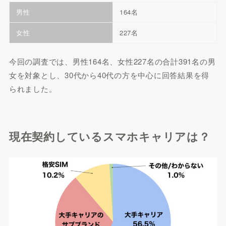
男性
164名
女性
227名
今回の調査では、男性164名、女性227名の合計391名の男
女を対象とし、30代から40代の方を中心に回答結果を得
られました。
現在契約しているスマホキャリアは？