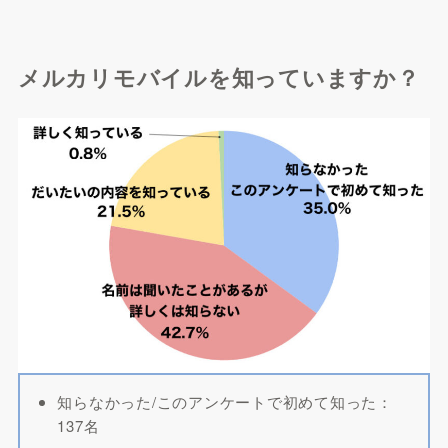
メルカリモバイルを知っていますか？
知らなかった/このアンケートで初めて知った：
137名