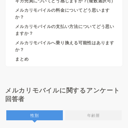
ギガ売買についてどう感じますか？(複数選択可)
メルカリモバイルの料金についてどう思います
か？
メルカリモバイルの支払い方法についてどう思い
ますか？
メルカリモバイルへ乗り換える可能性はあります
か？
まとめ
メルカリモバイルに関するアンケート
回答者
性別
年齢層