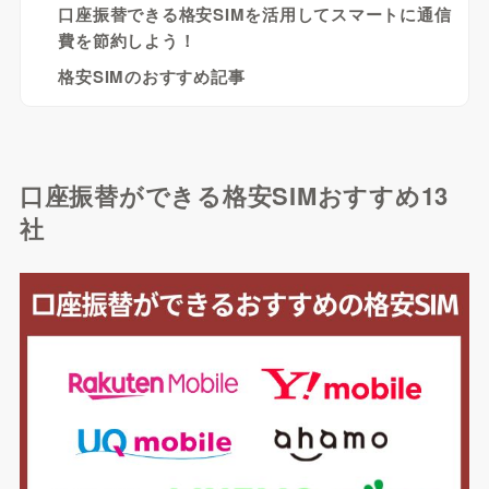
口座振替できる格安SIMを活用してスマートに通信
費を節約しよう！
格安SIMのおすすめ記事
口座振替ができる格安SIMおすすめ13
社