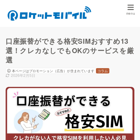
口座振替ができる格安SIMおすすめ13
選！クレカなしでもOKのサービスを厳
選
本ページはプロモーション（広告）が含まれています
コラム
2026年2月5日