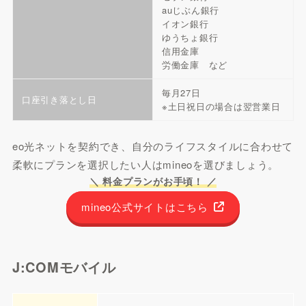
auじぶん銀行
イオン銀行
ゆうちょ銀行
信用金庫
労働金庫 など
毎月27日
口座引き落とし日
※土日祝日の場合は翌営業日
eo光ネットを契約でき、自分のライフスタイルに合わせて
柔軟にプランを選択したい人はmineoを選びましょう。
＼ 料金プランがお手頃！ ／
mineo公式サイトはこちら
J:COMモバイル