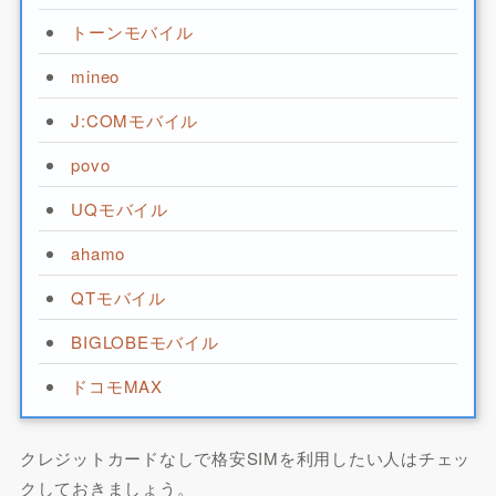
トーンモバイル
mineo
J:COMモバイル
povo
UQモバイル
ahamo
QTモバイル
BIGLOBEモバイル
ドコモMAX
クレジットカードなしで格安SIMを利用したい人はチェッ
クしておきましょう。