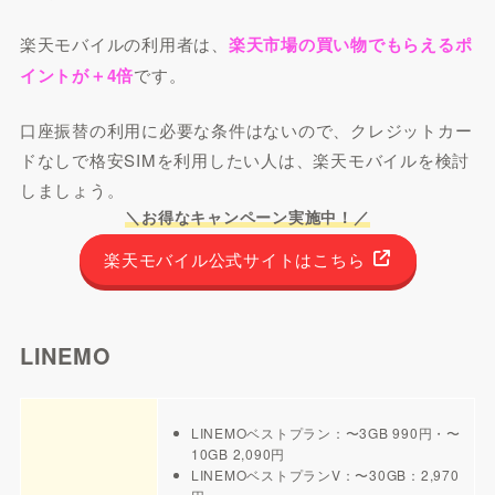
楽天モバイルの利用者は、
楽天市場の買い物でもらえるポ
イントが＋4倍
です。
口座振替の利用に必要な条件はないので、クレジットカー
ドなしで格安SIMを利用したい人は、楽天モバイルを検討
しましょう。
＼お得なキャンペーン実施中！／
楽天モバイル公式サイトはこちら
LINEMO
LINEMOベストプラン：〜3GB 990円・〜
10GB 2,090円
LINEMOベストプランV：〜30GB：2,970