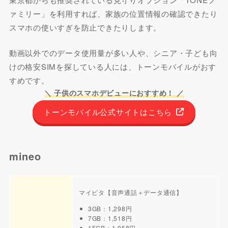
ァミリー」を利用すれば、家族の位置情報の確認できたり
スマホの使いすぎを防止できたりします。
動画以外でのデータ使用量が多い人や、シニア・子ども向
けの格安SIMを探している人には、トーンモバイルがおす
すめです。
＼ 子供のスマホデビューにおすすめ！ ／
トーンモバイル公式サイトはこちら
mineo
マイピタ【音声通話＋データ通信】
3GB：1,298円
7GB：1,518円
15GB：1,958円