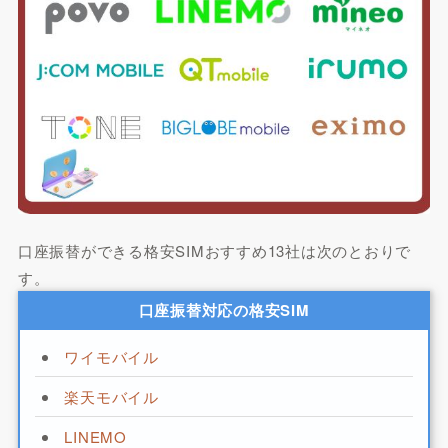
口座振替ができる格安SIMおすすめ13社は次のとおりで
す。
口座振替対応の格安SIM
ワイモバイル
楽天モバイル
LINEMO