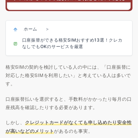
ホーム
>
口座振替ができる格安SIMおすすめ13選！クレカ
なしでもOKのサービスを厳選
格安SIMの契約を検討している人の中には、「口座振替に
対応した格安SIMを利用したい」と考えている人は多いで
す。
口座振替払いを選択すると、手数料がかかったり毎月の口
座残高を確認したりする必要があります。
しかし、
クレジットカードがなくても申し込めたり安全性
が高いなどのメリット
があるのも事実。