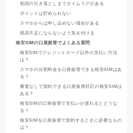
初回の引き落としまでタイムラグがある
ポイントは貯められない
スマホからは申し込めない場合がある
残高不足にならないよう気を付ける
格安SIMの口座振替でよくある質問
格安SIMでクレジットカード以外の支払い方法
は？
スマホの分割料金を口座振替できる格安SIMはあ
る？
審査なしで契約できる口座振替対応の格安SIMは
ある？
格安SIMの口座振替で支払いが遅れるとどうな
る？
格安SIMを口座振替で契約するときに必要なもの
は？