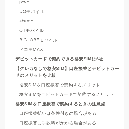
povo
UQモバイル
ahamo
QTモバイル
BIGLOBEモバイル
ドコモMAX
デビットカードで契約できる格安SIMは6社
【クレカなしで格安SIM】口座振替とデビットカー
ドのメリットを比較
格安SIMを口座振替で契約するメリット
格安SIMをデビットカードで契約するメリット
格安SIMを口座振替で契約するときの注意点
口座振替払いは条件付きの場合がある
口座振替に手数料がかかる場合がある