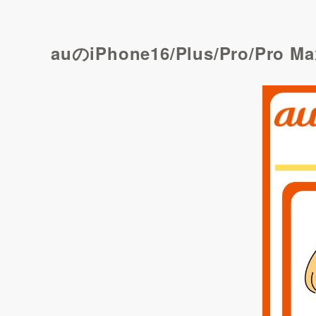
auのiPhone16/Plus/Pro/Pr