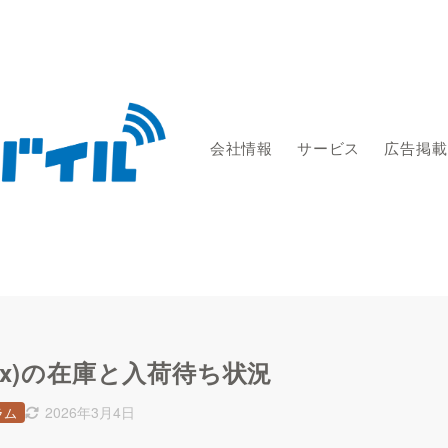
会社情報
サービス
広告掲載
ro Max)の在庫と入荷待ち状況
2026年3月4日
ラム