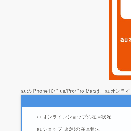
auのiPhone16/Plus/Pro/Pro Maxは、
auオンラインショップの在庫状況
auショップ(店舗)の在庫状況