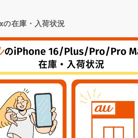
o Maxの在庫・入荷状況