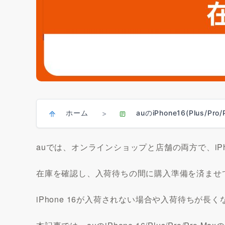
ホーム
auのiPhone16(Plus/
>
auでは、オンラインショップと店舗の両方で、iPh
在庫を確認し、入荷待ちの間に購入準備を済ませ
iPhone 16が入荷されない場合や入荷待ちが