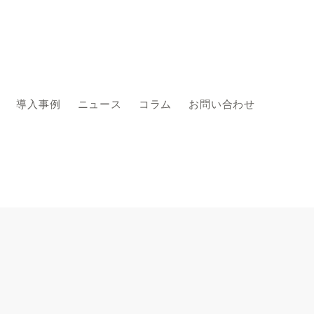
導入事例
ニュース
コラム
お問い合わせ