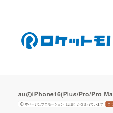
auのiPhone16(Plus/Pro/P
本ページはプロモーション（広告）が含まれています
コ