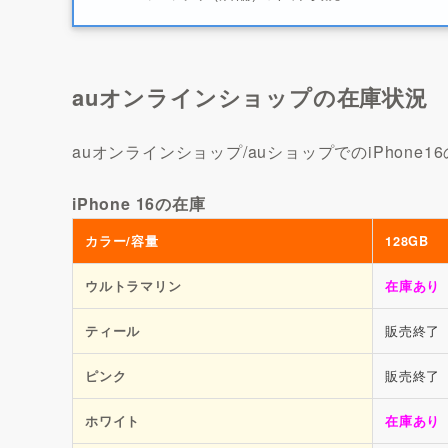
auオンラインショップの在庫状況
auオンラインショップ/auショップでのiPhone
iPhone 16の在庫
カラー/容量
128GB
ウルトラマリン
在庫あり
販売終了
ティール
販売終了
ピンク
ホワイト
在庫あり