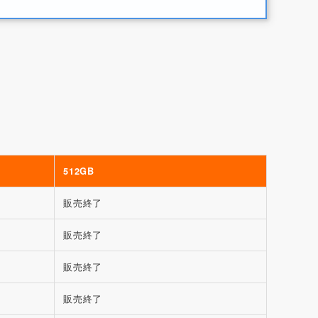
512GB
販売終了
販売終了
販売終了
販売終了