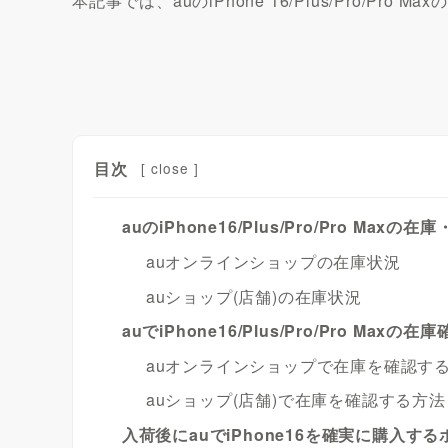
本記事では、auのiPhone 16/Plus/Pro/P
目次
[
close
]
auのiPhone16/Plus/Pro/Pro Maxの
auオンラインショップの在庫状況
auショップ(店舗)の在庫状況
auでiPhone16/Plus/Pro/Pro Maxの
auオンラインショップで在庫を確認す
auショップ(店舗)で在庫を確認する方法
入荷後にauでiPhone16を確実に購入す