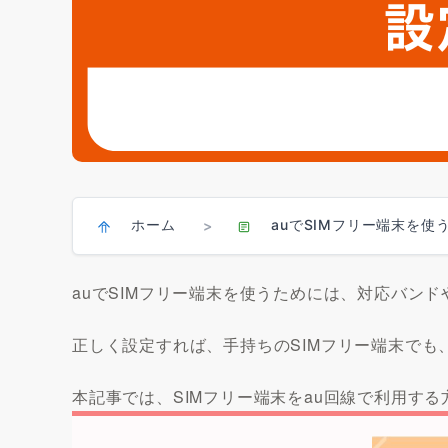
ホーム
auでSIMフリー端末を
>
auでSIMフリー端末を使うためには、対応バンド
正しく設定すれば、手持ちのSIMフリー端末でも
本記事では、SIMフリー端末をau回線で利用す