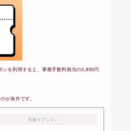
ーポンを利用すると、事務手数料相当の3,850円
るのが条件です。
対象オプション