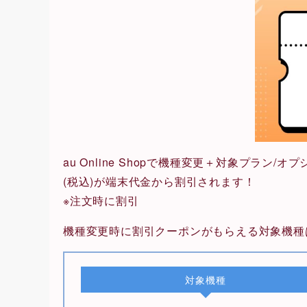
au Online Shopで機種変更＋対象プラ
(税込)が端末代金から割引されます！
※注文時に割引
機種変更時に割引クーポンがもらえる対象機種
対象機種