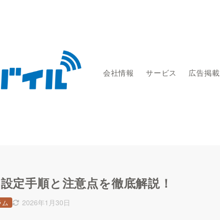
会社情報
サービス
広告掲載
｜設定手順と注意点を徹底解説！
2026年1月30日
ラム