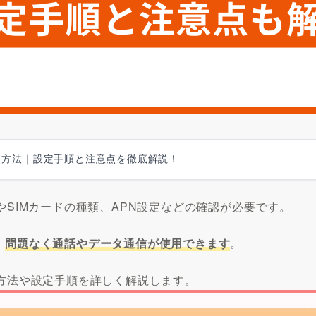
使う方法｜設定手順と注意点を徹底解説！
やSIMカードの種類、APN設定などの確認が必要です。
、
問題なく通話やデータ通信が使用できます
。
る方法や設定手順を詳しく解説します。