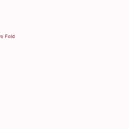
ro Fold