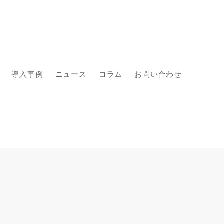
導入事例
ニュース
コラム
お問い合わせ