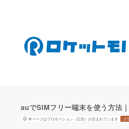
auでSIMフリー端末を使う方法
本ページはプロモーション（広告）が含まれています
コ