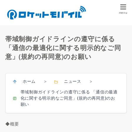
帯域制御ガイドラインの遵守に係る
「通信の最適化に関する明示的なご同
意」(規約の再同意)のお願い
ホーム
ニュース
>
>
帯域制御ガイドラインの遵守に係る 「通信の最適
化に関する明示的なご同意」(規約の再同意)のお
願い
◆概要