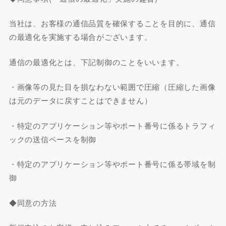
当社は、お客様の通信品質を確保することを目的に、通信
の最適化を実施する場合がございます。
通信の最適化とは、下記制御のことをいいます。
・画像等の見た目を損なわない範囲で圧縮（圧縮した画像
は元のデータに戻すことはできません）
・特定のアプリケーション等やポート番号に係るトラフィ
ックの送信ペースを制御
・特定のアプリケーション等やポート番号に係る帯域を制
御
◆同意の方法