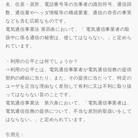
名、住居・居所、電話番号等の当事者の識別符号、通信回
数、通信量やヘッダ情報等の構成要素、通信の存否の事実
なども含む広範なものです。
電気通信事業法 第四条において、「 電気通信事業者の取
扱中に係る通信の秘密は、侵してはならない。」と定めら
れています。
・利用の公平とは何でしょうか？
⇒利用の公平とは、電気通信事業者が電気通信役務の提供
契約の締結に当たり、また、その提供に当たって、特定の
ユーザを正当な理由なく差別して有利に又は不利に取り扱
ってはならない旨のことです。
電気通信事業法 第六条において、「電気通信事業者は、
電気通信役務の提供について、不当な差別的取扱いをして
はならない。」と定められています。
引用元：