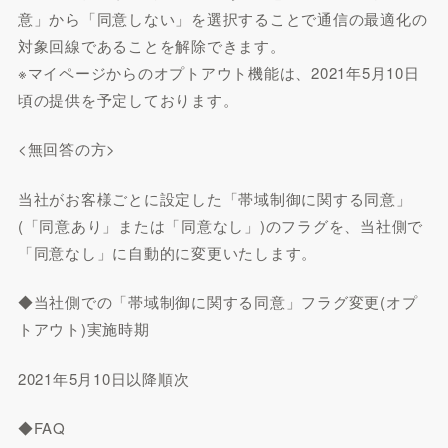
意」から「同意しない」を選択することで通信の最適化の
対象回線であることを解除できます。
※マイページからのオプトアウト機能は、2021年5月10日
頃の提供を予定しております。
<無回答の方>
当社がお客様ごとに設定した「帯域制御に関する同意」
(「同意あり」または「同意なし」)のフラグを、当社側で
「同意なし」に自動的に変更いたします。
◆当社側での「帯域制御に関する同意」フラグ変更(オプ
トアウト)実施時期
2021年5月10日以降順次
◆FAQ