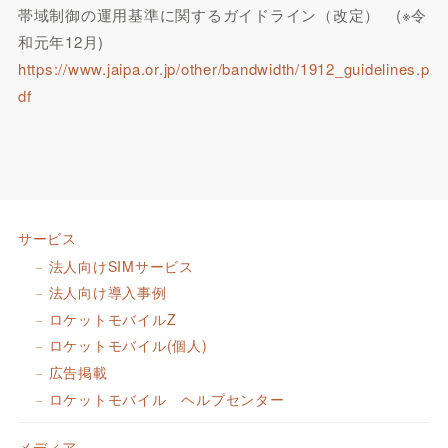
帯域制御の運用基準に関するガイドライン（改定） (※令
和元年12月)
https://www.jaipa.or.jp/other/bandwidth/1912_guidelines.p
df
サービス
法人向けSIMサービス
法人向け導入事例
ロケットモバイルZ
ロケットモバイル(個人)
広告掲載
ロケットモバイル ヘルプセンター
メディア