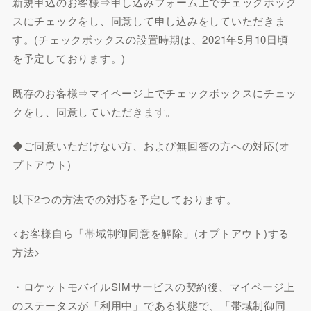
新規申込のお客様⇒申し込みフォーム上でチェックボック
スにチェックをし、同意して申し込みをしていただきま
す。(チェックボックスの設置時期は、2021年5月10日頃
を予定しております。)
既存のお客様⇒マイページ上でチェックボックスにチェッ
クをし、同意していただきます。
◆ご同意いただけない方、および無回答の方への対応(オ
プトアウト)
以下2つの方法での対応を予定しております。
<お客様自ら「帯域制御同意を解除」(オプトアウト)する
方法>
・ロケットモバイルSIMサービスの契約後、マイページ上
のステータスが「利用中」である状態で、「帯域制御同